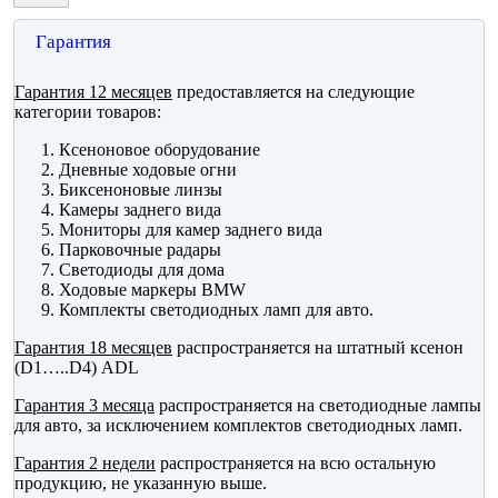
Гарантия
Гарантия 12 месяцев
предоставляется на следующие
категории товаров:
Ксеноновое оборудование
Дневные ходовые огни
Биксеноновые линзы
Камеры заднего вида
Мониторы для камер заднего вида
Парковочные радары
Светодиоды для дома
Ходовые маркеры BMW
Комплекты светодиодных ламп для авто.
Гарантия 18 месяцев
распространяется на штатный ксенон
(D1…..D4) ADL
Гарантия 3 месяца
распространяется на светодиодные лампы
для авто, за исключением комплектов светодиодных ламп.
Гарантия 2 недели
распространяется на всю остальную
продукцию, не указанную выше.