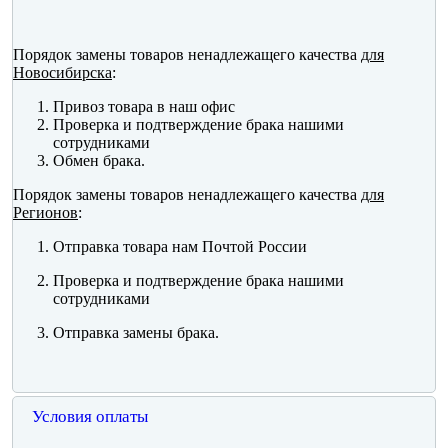
Порядок замены товаров ненадлежащего качества
для
Новосибирска
:
Привоз товара в наш офис
Проверка и подтверждение брака нашими
сотрудниками
Обмен брака.
Порядок замены товаров ненадлежащего качества
для
Регионов
:
Отправка товара нам Почтой России
Проверка и подтверждение брака нашими
сотрудниками
Отправка замены брака.
Условия оплаты