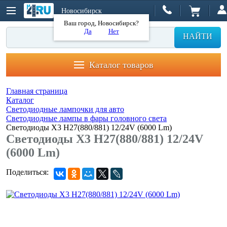
Новосибирск
Ваш город, Новосибирск?
Да
Нет
НАЙТИ
Каталог товаров
Главная страница
Каталог
Светодиодные лампочки для авто
Светодиодные лампы в фары головного света
Светодиоды X3 H27(880/881) 12/24V (6000 Lm)
Светодиоды X3 H27(880/881) 12/24V
(6000 Lm)
Поделиться: