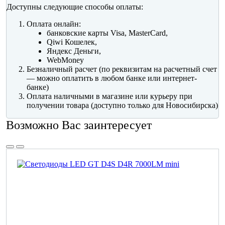
Доступны следующие способы оплаты:
Оплата онлайн:
банковские карты Visa, MasterCard,
Qiwi Кошелек,
Яндекс Деньги,
WebMoney
Безналичный расчет (по реквизитам на расчетный счет
— можно оплатить в любом банке или интернет-
банке)
Оплата наличными в магазине или курьеру при
получении товара (доступно только для Новосибирска)
Возможно Вас заинтересует