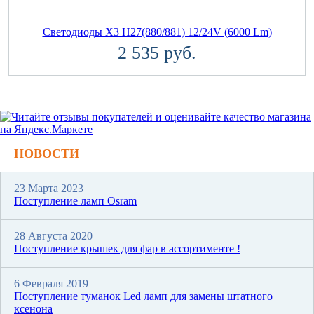
Светодиоды X3 H27(880/881) 12/24V (6000 Lm)
2 535 руб.
НОВОСТИ
23 Марта 2023
Поступление ламп Osram
28 Августа 2020
Поступление крышек для фар в ассортименте !
6 Февраля 2019
Поступление туманок Led ламп для замены штатного
ксенона