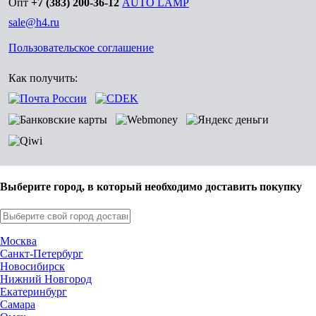
Опт
+7 (383) 200-36-12
AUTO LAMP
sale@h4.ru
Пользовательское соглашение
Как получить:
Выберите город, в который необходимо доставить покупку
Москва
Санкт-Петербург
Новосибирск
Нижний Новгород
Екатеринбург
Самара