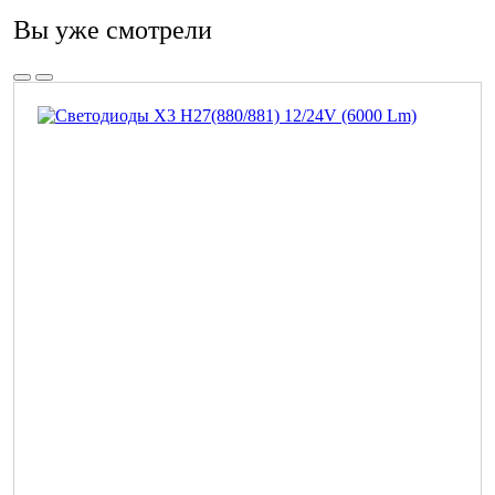
Вы уже смотрели