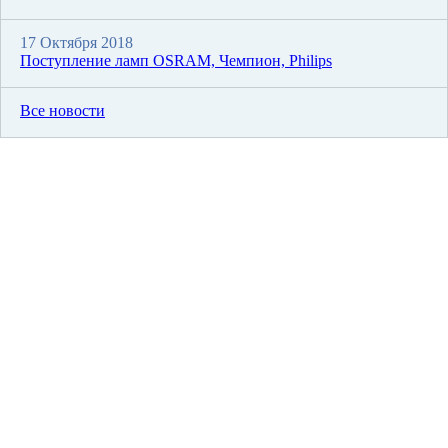
17 Октября 2018
Поступление ламп OSRAM, Чемпион, Philips
Все новости