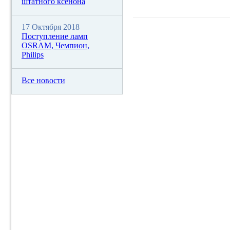
штатного ксенона
17 Октября 2018
Поступление ламп
OSRAM, Чемпион,
Philips
Все новости