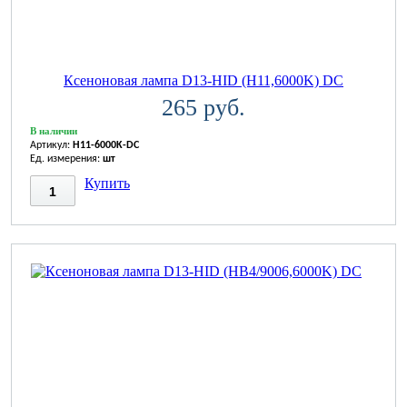
Ксеноновая лампа D13-HID (H11,6000K) DC
265 руб.
В наличии
Артикул:
H11-6000K-DC
Ед. измерения:
шт
Купить