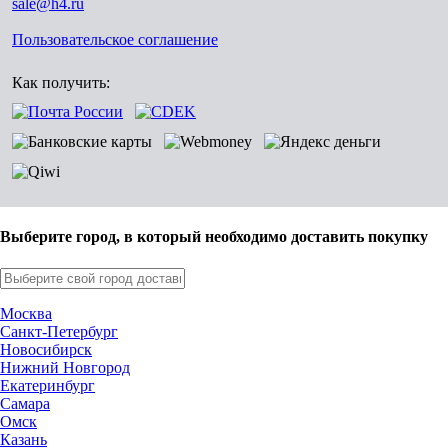
sale@h4.ru
Пользовательское соглашение
Как получить:
Выберите город, в который необходимо доставить покупку
Москва
Санкт-Петербург
Новосибирск
Нижний Новгород
Екатеринбург
Самара
Омск
Казань