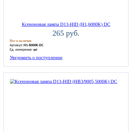
Ксеноновая лампа D13-HID (H1,6000K) DC
265 руб.
Нет в наличии
Артикул:
H1-6000K-DC
Ед. измерения:
шт
Уведомить о поступлении