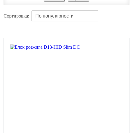
Сортировка: