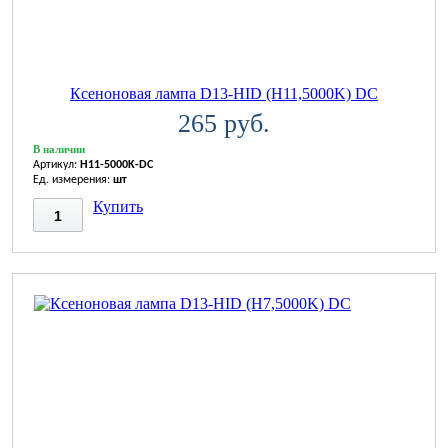
Ксеноновая лампа D13-HID (H11,5000K) DC
265 руб.
В наличии
Артикул:
H11-5000K-DC
Ед. измерения:
шт
Купить