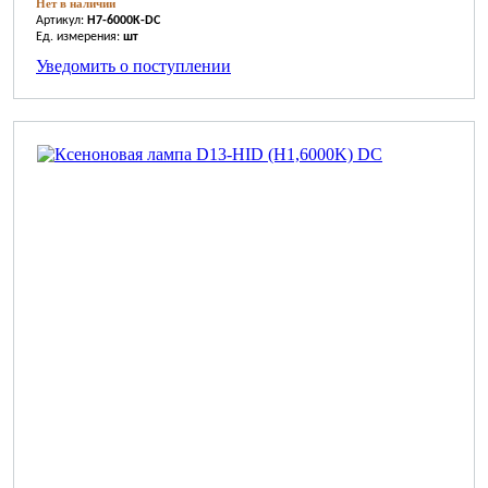
Нет в наличии
Артикул:
H7-6000K-DC
Ед. измерения:
шт
Уведомить о поступлении