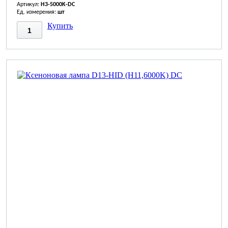
Артикул:
H3-5000K-DC
Ед. измерения:
шт
Купить