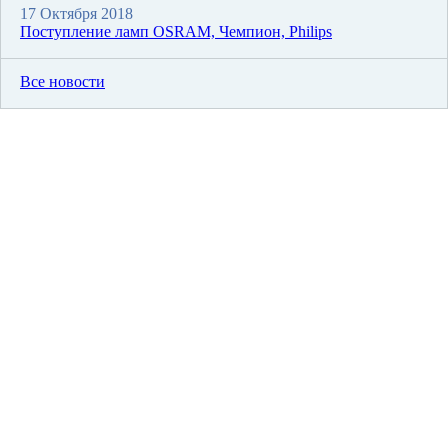
17 Октября 2018
Поступление ламп OSRAM, Чемпион, Philips
Все новости