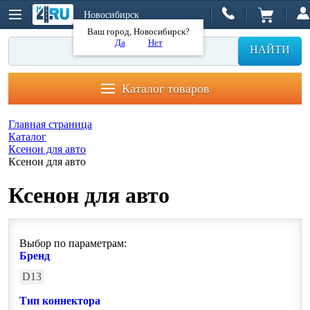
Новосибирск
Ваш город, Новосибирск?
Да
Нет
НАЙТИ
Каталог товаров
Главная страница
Каталог
Ксенон для авто
Ксенон для авто
Ксенон для авто
Выбор по параметрам:
Бренд
D13
Тип коннектора