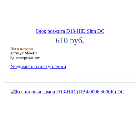
Блок розжига D13-HID Slim DC
610 руб.
Нет в наличии
Артикул:
Slim-DC
Ед. измерения:
шт
Уведомить о поступлении