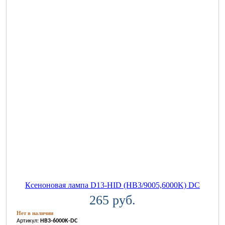
Ксеноновая лампа D13-HID (HB3/9005,6000K) DC
265 руб.
Нет в наличии
Артикул:
HB3-6000K-DC