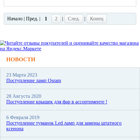
Начало | Пред. |
1
2
|
След.
|
Конец
НОВОСТИ
23 Марта 2023
Поступление ламп Osram
28 Августа 2020
Поступление крышек для фар в ассортименте !
6 Февраля 2019
Поступление туманок Led ламп для замены штатного
ксенона