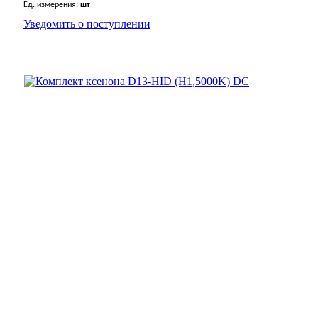
Ед. измерения:
шт
Уведомить о поступлении