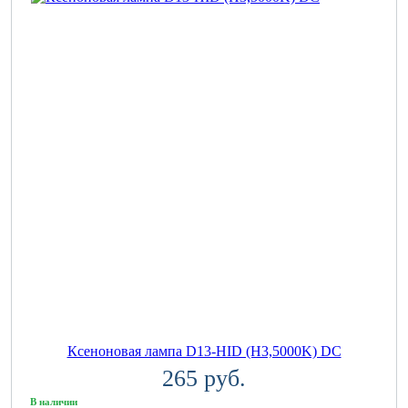
Ксеноновая лампа D13-HID (H3,5000K) DC
265 руб.
В наличии