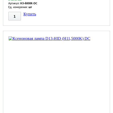
Артикул:
H3-6000K-DC
Ед. измерения:
шт
Купить