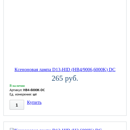
Ксеноновая лампа D13-HID (HB4/9006,6000K) DC
265 руб.
В наличии
Артикул:
HB4-6000K-DC
Ед. измерения:
шт
Купить