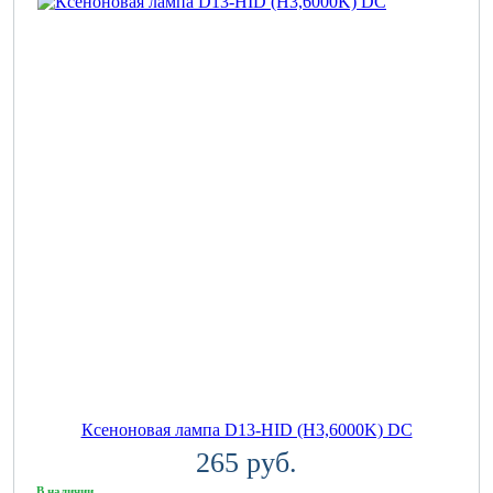
Ксеноновая лампа D13-HID (H3,6000K) DC
265 руб.
В наличии