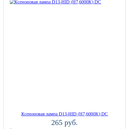
Ксеноновая лампа D13-HID (H7,6000K) DC
265 руб.