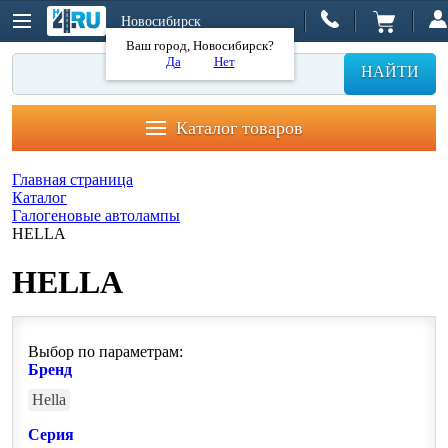
Новосибирск
Ваш город, Новосибирск?
Да
Нет
НАЙТИ
Каталог товаров
Главная страница
Каталог
Галогеновые автолампы
HELLA
HELLA
Выбор по параметрам:
Бренд
Hella
Серия