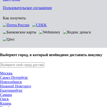
Пользовательское соглашение
Как получить:
Выберите город, в который необходимо доставить покупку
Москва
Санкт-Петербург
Новосибирск
Нижний Новгород
Екатеринбург
Самара
Омск
Казань