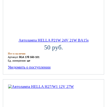
Автолампа HELLA P21W 24V 21W BA15s
50 руб.
Нет в наличии
Артикул:
8GA 178 560-101
Ед. измерения:
шт
Уведомить о поступлении