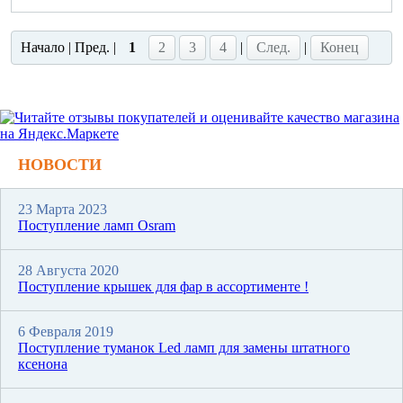
Начало | Пред. |
1
2
3
4
|
След.
|
Конец
НОВОСТИ
23 Марта 2023
Поступление ламп Osram
28 Августа 2020
Поступление крышек для фар в ассортименте !
6 Февраля 2019
Поступление туманок Led ламп для замены штатного
ксенона