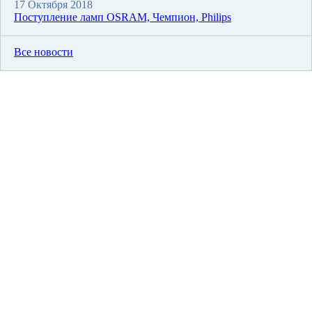
17 Октября 2018
Поступление ламп OSRAM, Чемпион, Philips
Все новости