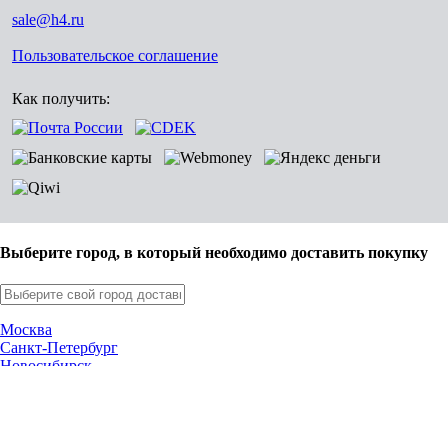
sale@h4.ru
Пользовательское соглашение
Как получить:
Выберите город, в который необходимо доставить покупку
Москва
Санкт-Петербург
Новосибирск
Нижний Новгород
Екатеринбург
Самара
Омск