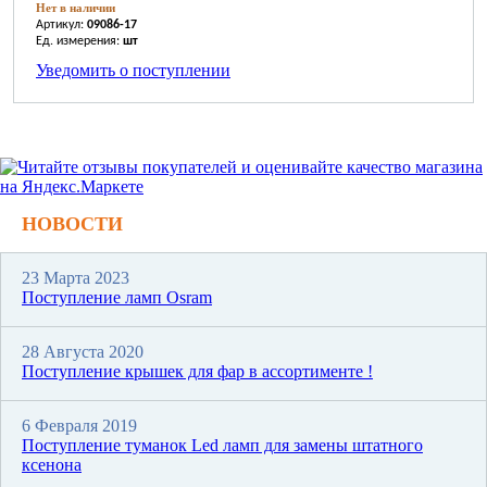
Нет в наличии
Артикул:
09086-17
Ед. измерения:
шт
Уведомить о поступлении
НОВОСТИ
23 Марта 2023
Поступление ламп Osram
28 Августа 2020
Поступление крышек для фар в ассортименте !
6 Февраля 2019
Поступление туманок Led ламп для замены штатного
ксенона