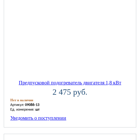
Предпусковой подогреватель двигателя 1,8 кВт
2 475 руб.
Нет в наличии
Артикул:
09086-13
Ед. измерения:
шт
Уведомить о поступлении