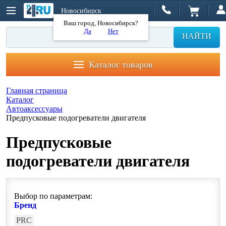
Новосибирск
Ваш город, Новосибирск?
Да
Нет
НАЙТИ
Каталог товаров
Главная страница
Каталог
Автоаксессуары
Предпусковые подогреватели двигателя
Предпусковые
подогреватели двигателя
Выбор по параметрам:
Бренд
PRC