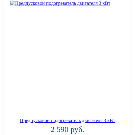
Предпусковой подогреватель двигателя 3 кВт
2 590 руб.