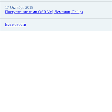
17 Октября 2018
Поступление ламп OSRAM, Чемпион, Philips
Все новости