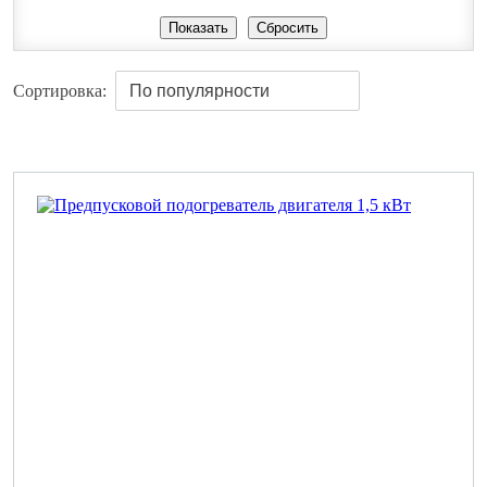
Сортировка: