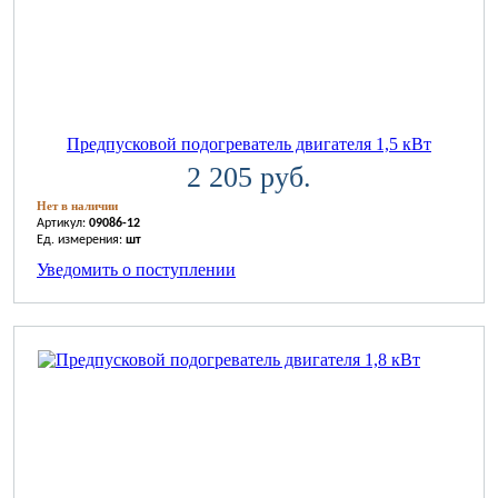
Предпусковой подогреватель двигателя 1,5 кВт
2 205 руб.
Нет в наличии
Артикул:
09086-12
Ед. измерения:
шт
Уведомить о поступлении