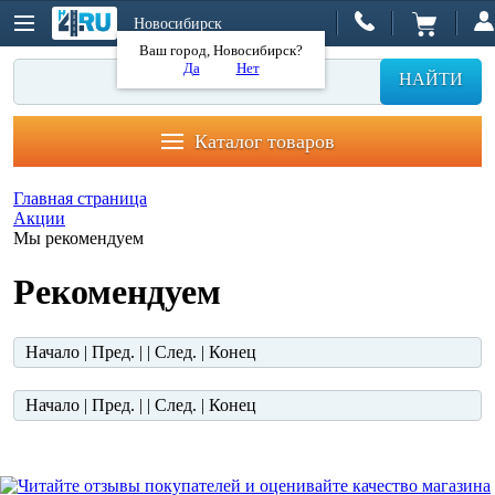
Новосибирск
Ваш город, Новосибирск?
Да
Нет
НАЙТИ
Каталог товаров
Главная страница
Акции
Мы рекомендуем
Рекомендуем
Начало | Пред. | | След. | Конец
Начало | Пред. | | След. | Конец