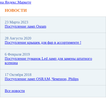
НОВОСТИ
23 Марта 2023
Поступление ламп Osram
28 Августа 2020
Поступление крышек для фар в ассортименте !
6 Февраля 2019
Поступление туманок Led ламп для замены штатного
ксенона
17 Октября 2018
Поступление ламп OSRAM, Чемпион, Philips
Все новости