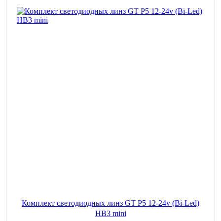
Комплект светодиодных линз GT P5 12-24v (Bi-Led)
HB3 mini