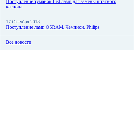
Поступление туманок Led ламп для замены штатного
ксенона
17 Октября 2018
Поступление ламп OSRAM, Чемпион, Philips
Все новости