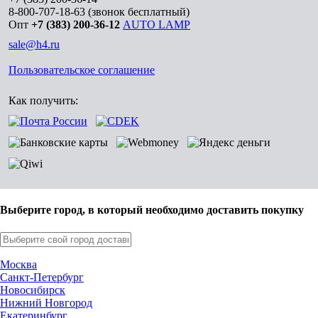
8-800-707-18-63
(звонок бесплатный)
Опт
+7 (383) 200-36-12
AUTO LAMP
sale@h4.ru
Пользовательское соглашение
Как получить:
Выберите город, в который необходимо доставить покупку
Москва
Санкт-Петербург
Новосибирск
Нижний Новгород
Екатеринбург