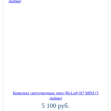
Комплект светодиодных линз (Bi-Led) H7 MINI (3
дюйма)
5 100 руб.