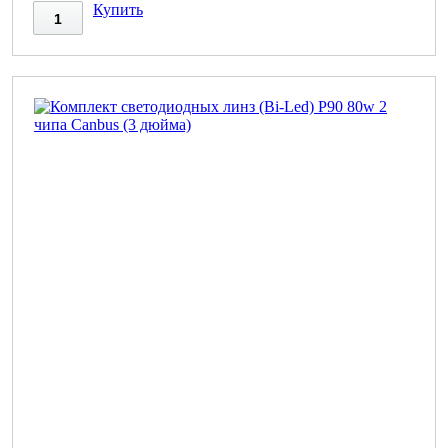
Купить