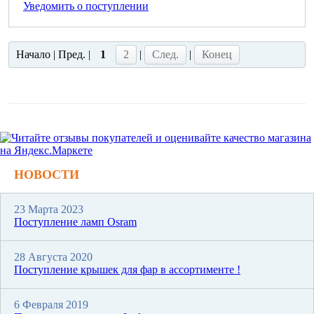
Уведомить о поступлении
Начало | Пред. |
1
2
|
След.
|
Конец
НОВОСТИ
23 Марта 2023
Поступление ламп Osram
28 Августа 2020
Поступление крышек для фар в ассортименте !
6 Февраля 2019