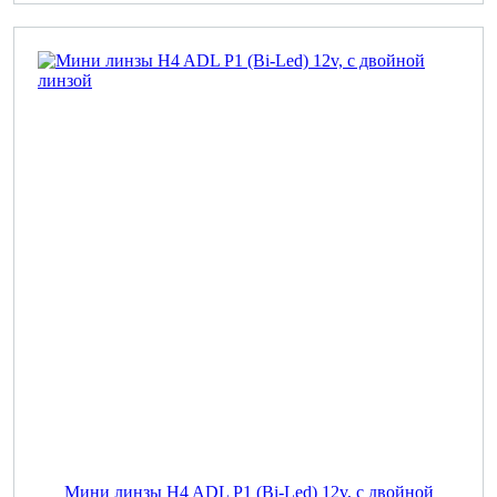
Мини линзы H4 ADL P1 (Bi-Led) 12v, с двойной