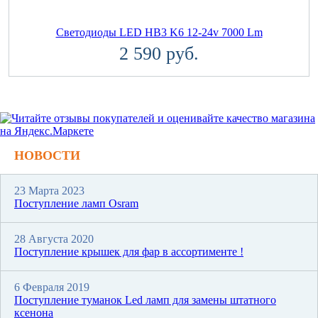
Светодиоды LED HB3 K6 12-24v 7000 Lm
2 590 руб.
НОВОСТИ
23 Марта 2023
Поступление ламп Osram
28 Августа 2020
Поступление крышек для фар в ассортименте !
6 Февраля 2019
Поступление туманок Led ламп для замены штатного
ксенона