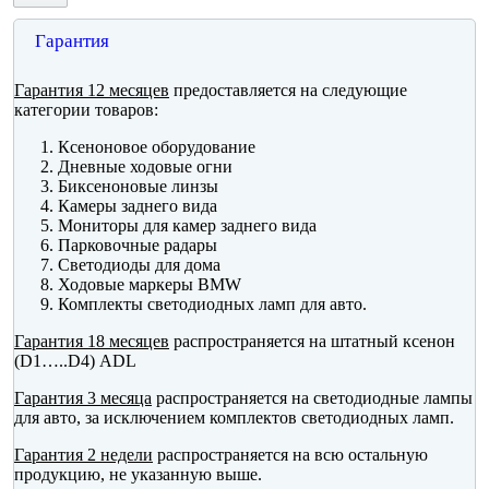
Гарантия
Гарантия 12 месяцев
предоставляется на следующие
категории товаров:
Ксеноновое оборудование
Дневные ходовые огни
Биксеноновые линзы
Камеры заднего вида
Мониторы для камер заднего вида
Парковочные радары
Светодиоды для дома
Ходовые маркеры BMW
Комплекты светодиодных ламп для авто.
Гарантия 18 месяцев
распространяется на штатный ксенон
(D1…..D4) ADL
Гарантия 3 месяца
распространяется на светодиодные лампы
для авто, за исключением комплектов светодиодных ламп.
Гарантия 2 недели
распространяется на всю остальную
продукцию, не указанную выше.