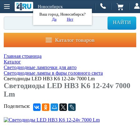
Новосибирск
Ваш город, Новосибирск?
Да
Нет
НАЙТИ
Каталог товаров
Главная страница
Каталог
Светодиодные лампочки для авто
Светодиодные лампы в фары головного света
Светодиоды LED HB3 K6 12-24v 7000 Lm
Светодиоды LED HB3 K6 12-24v 7000
Lm
Поделиться: