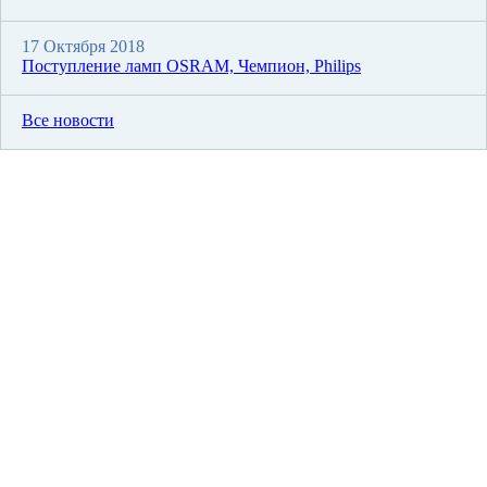
17 Октября 2018
Поступление ламп OSRAM, Чемпион, Philips
Все новости