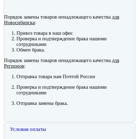
Порядок замены товаров ненадлежащего качества
для
Новосибирска
:
Привоз товара в наш офис
Проверка и подтверждение брака нашими
сотрудниками
Обмен брака.
Порядок замены товаров ненадлежащего качества
для
Регионов
:
Отправка товара нам Почтой России
Проверка и подтверждение брака нашими
сотрудниками
Отправка замены брака.
Условия оплаты