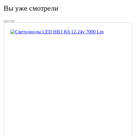
Вы уже смотрели