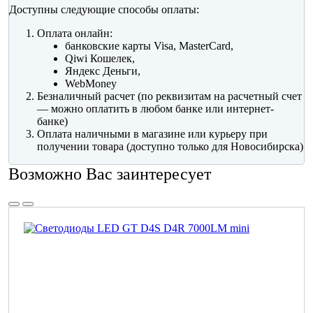
Доступны следующие способы оплаты:
Оплата онлайн:
банковские карты Visa, MasterCard,
Qiwi Кошелек,
Яндекс Деньги,
WebMoney
Безналичный расчет (по реквизитам на расчетный счет
— можно оплатить в любом банке или интернет-
банке)
Оплата наличными в магазине или курьеру при
получении товара (доступно только для Новосибирска)
Возможно Вас заинтересует