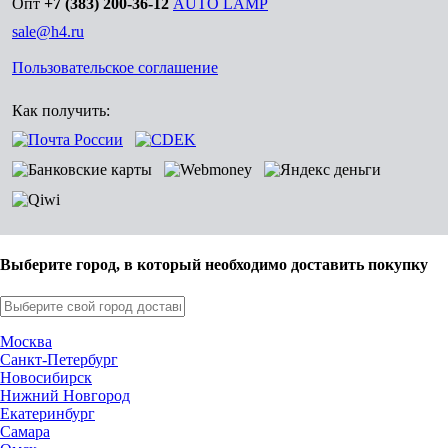
Опт
+7 (383) 200-36-12
AUTO LAMP
sale@h4.ru
Пользовательское соглашение
Как получить:
Выберите город, в который необходимо доставить покупку
Москва
Санкт-Петербург
Новосибирск
Нижний Новгород
Екатеринбург
Самара