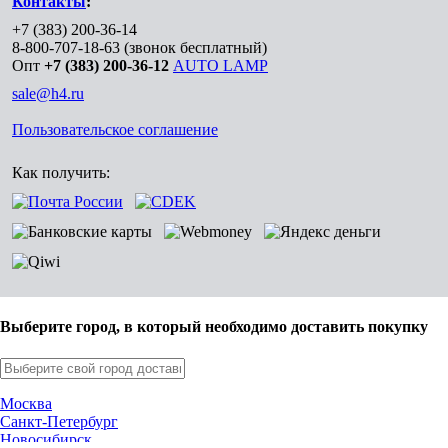
Контакты
:
+7 (383) 200-36-14
8-800-707-18-63
(звонок бесплатный)
Опт
+7 (383) 200-36-12
AUTO LAMP
sale@h4.ru
Пользовательское соглашение
Как получить:
Выберите город, в который необходимо доставить покупку
Москва
Санкт-Петербург
Новосибирск