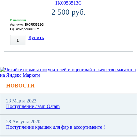
1K0953513G
2 500 руб.
В наличии
Артикул:
1K0953513G
Ед. измерения:
шт
Купить
НОВОСТИ
23 Марта 2023
Поступление ламп Osram
28 Августа 2020
Поступление крышек для фар в ассортименте !