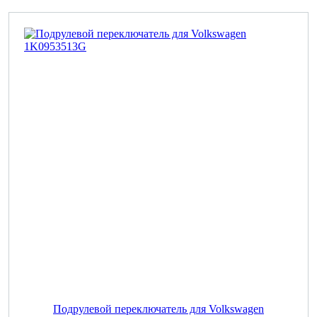
Подрулевой переключатель для Volkswagen