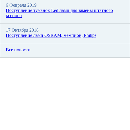
6 Февраля 2019
Поступление туманок Led ламп для замены штатного
ксенона
17 Октября 2018
Поступление ламп OSRAM, Чемпион, Philips
Все новости