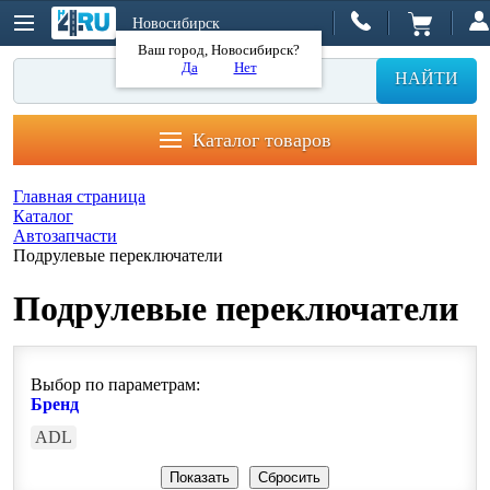
Новосибирск
Ваш город, Новосибирск?
Да
Нет
НАЙТИ
Каталог товаров
Главная страница
Каталог
Автозапчасти
Подрулевые переключатели
Подрулевые переключатели
Выбор по параметрам:
Бренд
ADL