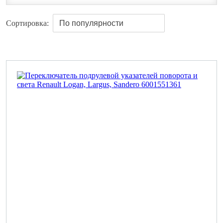
Сортировка: