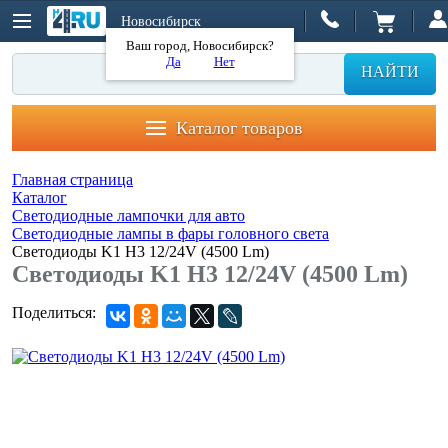
Новосибирск
Ваш город, Новосибирск?
Да
Нет
НАЙТИ
Каталог товаров
Главная страница
Каталог
Светодиодные лампочки для авто
Светодиодные лампы в фары головного света
Светодиоды K1 H3 12/24V (4500 Lm)
Светодиоды K1 H3 12/24V (4500 Lm)
Поделиться: