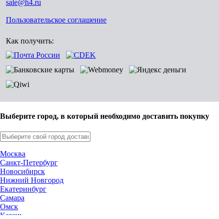
sale@h4.ru
Пользовательское соглашение
Как получить:
Выберите город, в который необходимо доставить покупку
Москва
Санкт-Петербург
Новосибирск
Нижний Новгород
Екатеринбург
Самара
Омск
Казань