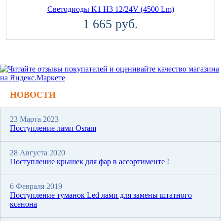
Светодиоды K1 H3 12/24V (4500 Lm)
1 665 руб.
НОВОСТИ
23 Марта 2023
Поступление ламп Osram
28 Августа 2020
Поступление крышек для фар в ассортименте !
6 Февраля 2019
Поступление туманок Led ламп для замены штатного
ксенона