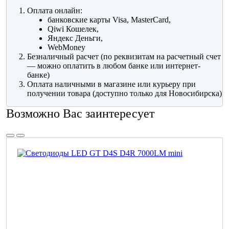
Оплата онлайн:
банковские карты Visa, MasterCard,
Qiwi Кошелек,
Яндекс Деньги,
WebMoney
Безналичный расчет (по реквизитам на расчетный счет
— можно оплатить в любом банке или интернет-
банке)
Оплата наличными в магазине или курьеру при
получении товара (доступно только для Новосибирска)
Возможно Вас заинтересует