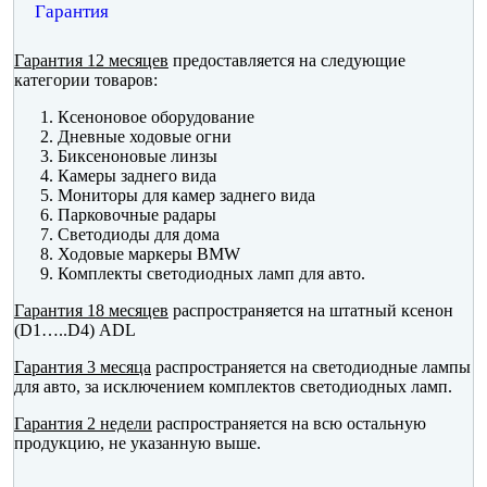
Гарантия
Гарантия 12 месяцев
предоставляется на следующие
категории товаров:
Ксеноновое оборудование
Дневные ходовые огни
Биксеноновые линзы
Камеры заднего вида
Мониторы для камер заднего вида
Парковочные радары
Светодиоды для дома
Ходовые маркеры BMW
Комплекты светодиодных ламп для авто.
Гарантия 18 месяцев
распространяется на штатный ксенон
(D1…..D4) ADL
Гарантия 3 месяца
распространяется на светодиодные лампы
для авто, за исключением комплектов светодиодных ламп.
Гарантия 2 недели
распространяется на всю остальную
продукцию, не указанную выше.