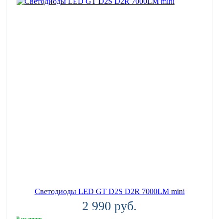
Светодиоды LED GT D2S D2R 7000LM mini
2 990 руб.
В наличии