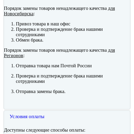
Порядок замены товаров ненадлежащего качества
для
Новосибирска
:
Привоз товара в наш офис
Проверка и подтверждение брака нашими
сотрудниками
Обмен брака.
Порядок замены товаров ненадлежащего качества
для
Регионов
:
Отправка товара нам Почтой России
Проверка и подтверждение брака нашими
сотрудниками
Отправка замены брака.
Условия оплаты
Доступны следующие способы оплаты: