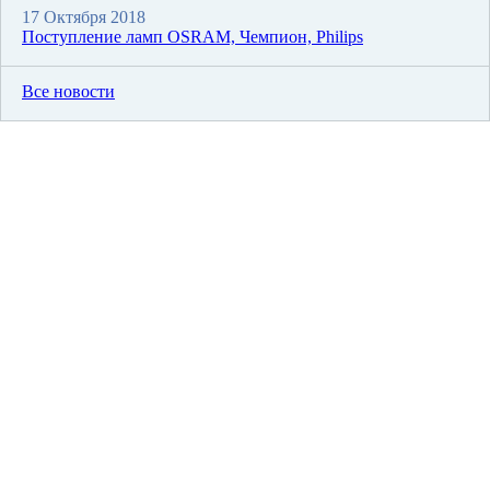
17 Октября 2018
Поступление ламп OSRAM, Чемпион, Philips
Все новости