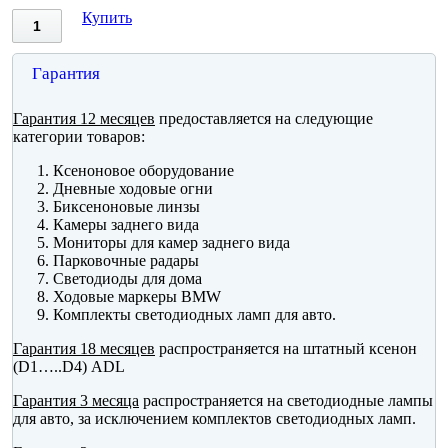
Купить
Гарантия
Гарантия 12 месяцев
предоставляется на следующие
категории товаров:
Ксеноновое оборудование
Дневные ходовые огни
Биксеноновые линзы
Камеры заднего вида
Мониторы для камер заднего вида
Парковочные радары
Светодиоды для дома
Ходовые маркеры BMW
Комплекты светодиодных ламп для авто.
Гарантия 18 месяцев
распространяется на штатный ксенон
(D1…..D4) ADL
Гарантия 3 месяца
распространяется на светодиодные лампы
для авто, за исключением комплектов светодиодных ламп.