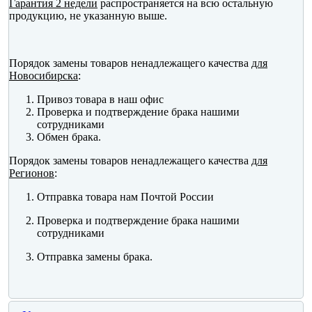
Гарантия 2 недели
распространяется на всю остальную
продукцию, не указанную выше.
Порядок замены товаров ненадлежащего качества
для
Новосибирска
:
Привоз товара в наш офис
Проверка и подтверждение брака нашими
сотрудниками
Обмен брака.
Порядок замены товаров ненадлежащего качества
для
Регионов
:
Отправка товара нам Почтой России
Проверка и подтверждение брака нашими
сотрудниками
Отправка замены брака.