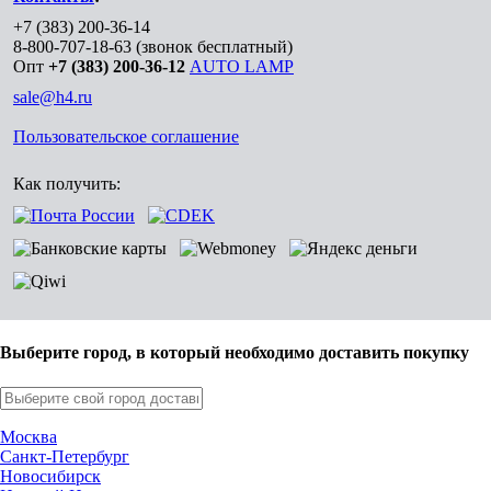
+7 (383) 200-36-14
8-800-707-18-63
(звонок бесплатный)
Опт
+7 (383) 200-36-12
AUTO LAMP
sale@h4.ru
Пользовательское соглашение
Как получить:
Выберите город, в который необходимо доставить покупку
Москва
Санкт-Петербург
Новосибирск