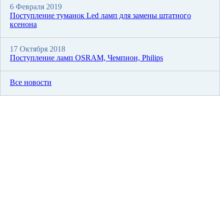
6 Февраля 2019
Поступление туманок Led ламп для замены штатного
ксенона
17 Октября 2018
Поступление ламп OSRAM, Чемпион, Philips
Все новости