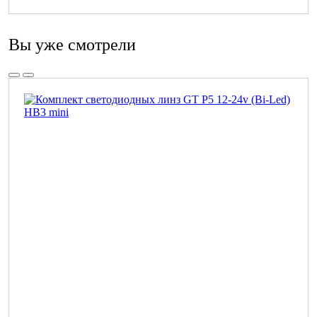
Вы уже смотрели