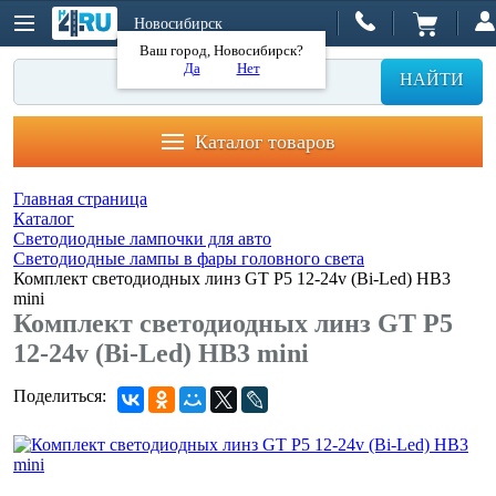
Новосибирск
Ваш город, Новосибирск?
Да
Нет
НАЙТИ
Каталог товаров
Главная страница
Каталог
Светодиодные лампочки для авто
Светодиодные лампы в фары головного света
Комплект светодиодных линз GT P5 12-24v (Bi-Led) HB3
mini
Комплект светодиодных линз GT P5
12-24v (Bi-Led) HB3 mini
Поделиться: