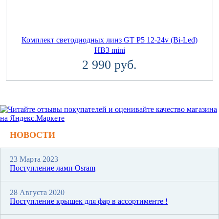
Комплект светодиодных линз GT P5 12-24v (Bi-Led)
HB3 mini
2 990 руб.
НОВОСТИ
23 Марта 2023
Поступление ламп Osram
28 Августа 2020
Поступление крышек для фар в ассортименте !