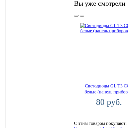
Вы уже смотрели
Светодиоды GL T3 
белые (панель прибор
80 руб.
С этим товаром покупают: