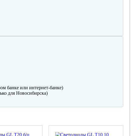
ом банке или интернет-банке)
ько для Новосибирска)