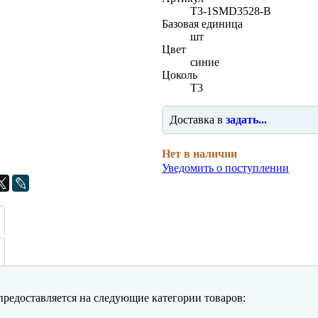
T3-1SMD3528-B
Базовая единица
шт
Цвет
синие
Цоколь
T3
Доставка в
задать...
Нет в наличии
Уведомить о поступлении
редоставляется на следующие категории товаров: