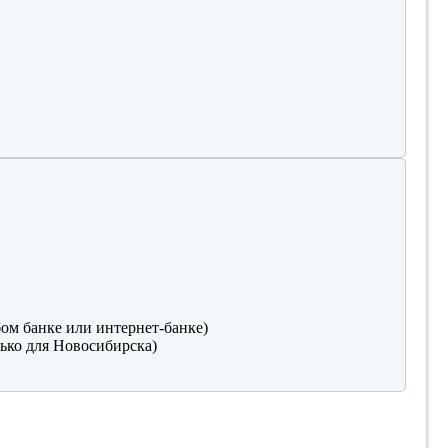
ом банке или интернет-банке)
ько для Новосибирска)