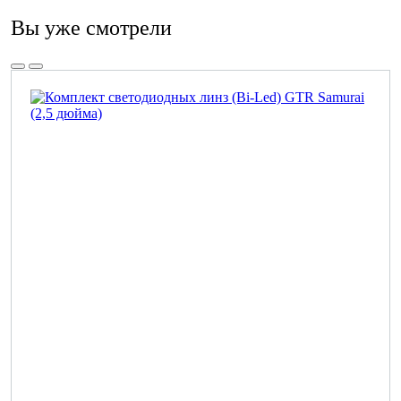
Вы уже смотрели