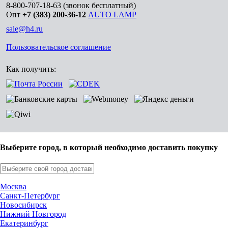
8-800-707-18-63
(звонок бесплатный)
Опт
+7 (383) 200-36-12
AUTO LAMP
sale@h4.ru
Пользовательское соглашение
Как получить:
Выберите город, в который необходимо доставить покупку
Москва
Санкт-Петербург
Новосибирск
Нижний Новгород
Екатеринбург