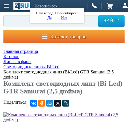
Новосибирск
Ваш город, Новосибирск?
Да
Нет
НАЙТИ
Каталог товаров
Главная страница
Каталог
Линзы в фары
Светодиодные линзы Bi Led
Комплект светодиодных линз (Bi-Led) GTR Samurai (2,5
дюйма)
Комплект светодиодных линз (Bi-Led)
GTR Samurai (2,5 дюйма)
Поделиться: