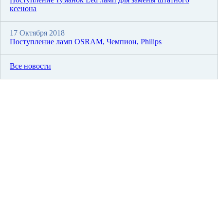
ксенона
17 Октября 2018
Поступление ламп OSRAM, Чемпион, Philips
Все новости