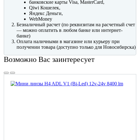
банковские карты Visa, MasterCard,
Qiwi Кошелек,
Яндекс Деньги,
WebMoney
Безналичный расчет (по реквизитам на расчетный счет
— можно оплатить в любом банке или интернет-
банке)
Оплата наличными в магазине или курьеру при
получении товара (доступно только для Новосибирска)
Возможно Вас заинтересует