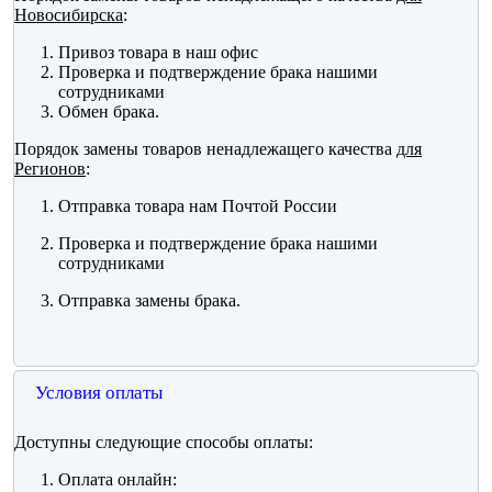
Новосибирска
:
Привоз товара в наш офис
Проверка и подтверждение брака нашими
сотрудниками
Обмен брака.
Порядок замены товаров ненадлежащего качества
для
Регионов
:
Отправка товара нам Почтой России
Проверка и подтверждение брака нашими
сотрудниками
Отправка замены брака.
Условия оплаты
Доступны следующие способы оплаты:
Оплата онлайн: