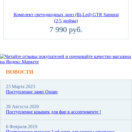
Комплект светодиодных линз (Bi-Led) GTR Samurai
(2,5 дюйма)
7 990 руб.
НОВОСТИ
23 Марта 2023
Поступление ламп Osram
28 Августа 2020
Поступление крышек для фар в ассортименте !
6 Февраля 2019
Поступление туманок Led ламп для замены штатного