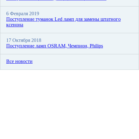
6 Февраля 2019
Поступление туманок Led ламп для замены штатного
ксенона
17 Октября 2018
Поступление ламп OSRAM, Чемпион, Philips
Все новости