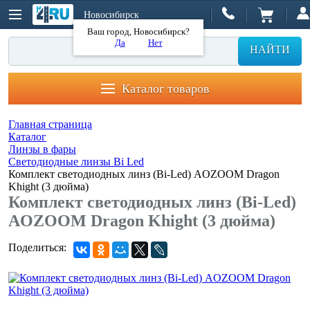
Новосибирск
Ваш город, Новосибирск?
Да
Нет
НАЙТИ
Каталог товаров
Главная страница
Каталог
Линзы в фары
Светодиодные линзы Bi Led
Комплект светодиодных линз (Bi-Led) AOZOOM Dragon
Khight (3 дюйма)
Комплект светодиодных линз (Bi-Led)
AOZOOM Dragon Khight (3 дюйма)
Поделиться: