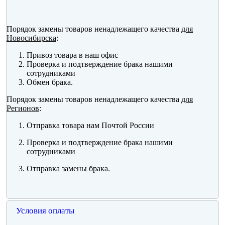
Порядок замены товаров ненадлежащего качества
для
Новосибирска
:
Привоз товара в наш офис
Проверка и подтверждение брака нашими
сотрудниками
Обмен брака.
Порядок замены товаров ненадлежащего качества
для
Регионов
:
Отправка товара нам Почтой России
Проверка и подтверждение брака нашими
сотрудниками
Отправка замены брака.
Условия оплаты