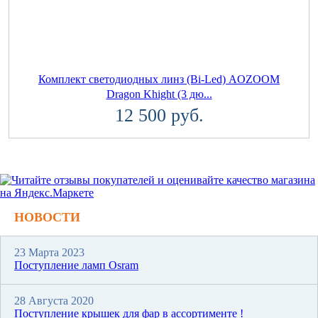
Комплект светодиодных линз (Bi-Led) AOZOOM
Dragon Khight (3 дю...
12 500 руб.
НОВОСТИ
23 Марта 2023
Поступление ламп Osram
28 Августа 2020
Поступление крышек для фар в ассортименте !