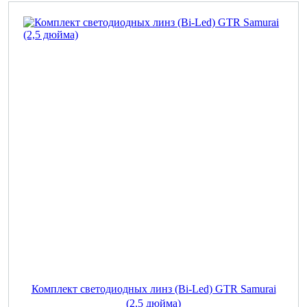
Комплект светодиодных линз (Bi-Led) GTR Samurai
(2,5 дюйма)