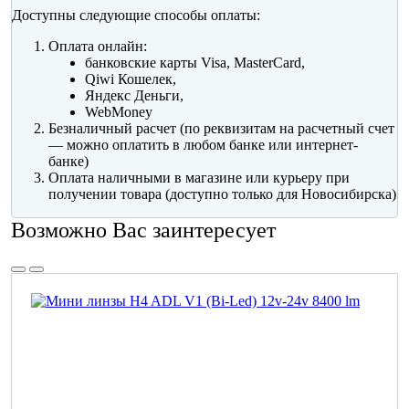
Доступны следующие способы оплаты:
Оплата онлайн:
банковские карты Visa, MasterCard,
Qiwi Кошелек,
Яндекс Деньги,
WebMoney
Безналичный расчет (по реквизитам на расчетный счет
— можно оплатить в любом банке или интернет-
банке)
Оплата наличными в магазине или курьеру при
получении товара (доступно только для Новосибирска)
Возможно Вас заинтересует