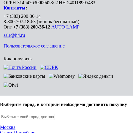
ОГРН 314547630000458/ ИНН 540118905483
Контакты
:
+7 (383) 200-36-14
8-800-707-18-63
(звонок бесплатный)
Опт
+7 (383) 200-36-12
AUTO LAMP
sale@h4.ru
Пользовательское соглашение
Как получить:
Выберите город, в который необходимо доставить покупку
Москва
Санкт-Петербург