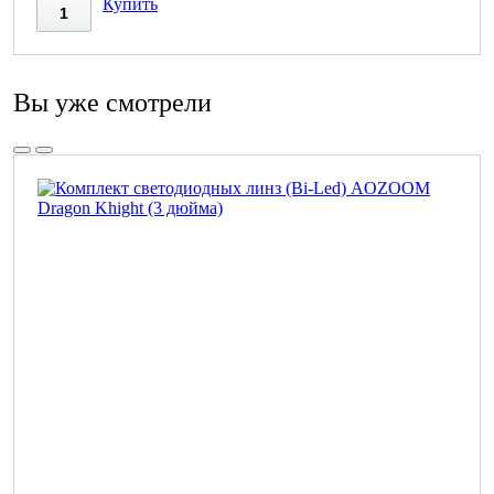
Купить
Вы уже смотрели