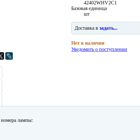
42402WHV2C1
Базовая единица
шт
Доставка в
задать...
Нет в наличии
Уведомить о поступлении
номера лампы: