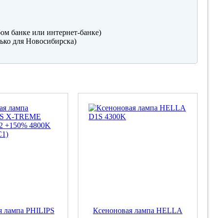
ом банке или интернет-банке)
ько для Новосибирска)
я лампа PHILIPS
Ксеноновая лампа HELLA