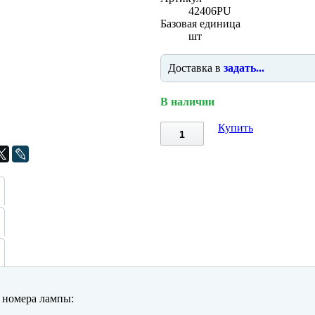
42406PU
Базовая единица
шт
Доставка в
задать...
В наличии
Купить
номера лампы: