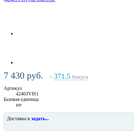
7 430 руб.
371.5
+
бонуса
Артикул
42403VIS1
Базовая единица
шт
Доставка в
задать...