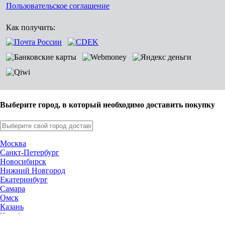
Пользовательское соглашение
Как получить:
Выберите город, в который необходимо доставить покупку
Москва
Санкт-Петербург
Новосибирск
Нижний Новгород
Екатеринбург
Самара
Омск
Казань
Челябинск
Ростов-на-Дону