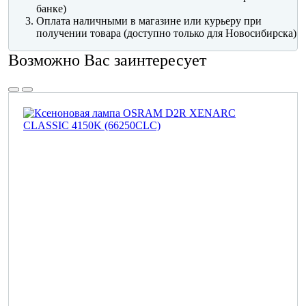
банке)
Оплата наличными в магазине или курьеру при
получении товара (доступно только для Новосибирска)
Возможно Вас заинтересует