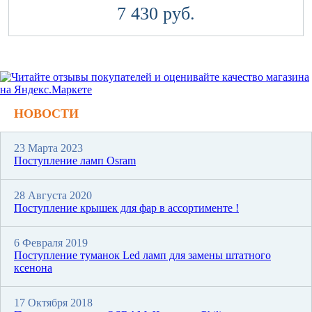
7 430 руб.
НОВОСТИ
23 Марта 2023
Поступление ламп Osram
28 Августа 2020
Поступление крышек для фар в ассортименте !
6 Февраля 2019
Поступление туманок Led ламп для замены штатного
ксенона
17 Октября 2018