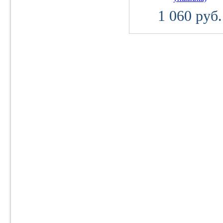
1 060 руб.