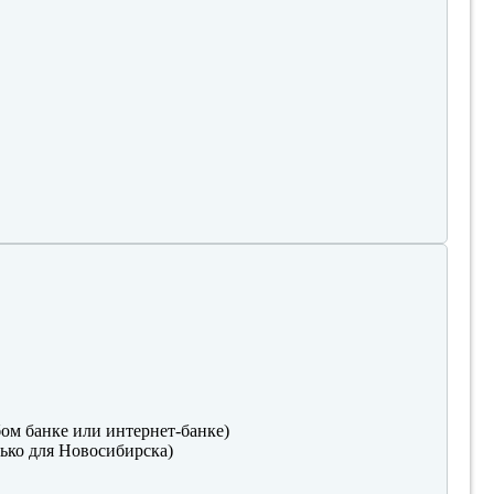
ом банке или интернет-банке)
ько для Новосибирска)