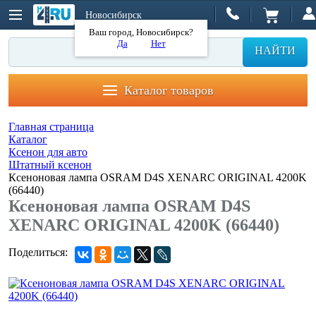
Новосибирск
Ваш город, Новосибирск?
Да
Нет
НАЙТИ
Каталог товаров
Главная страница
Каталог
Ксенон для авто
Штатный ксенон
Ксеноновая лампа OSRAM D4S XENARC ORIGINAL 4200K
(66440)
Ксеноновая лампа OSRAM D4S
XENARC ORIGINAL 4200K (66440)
Поделиться: