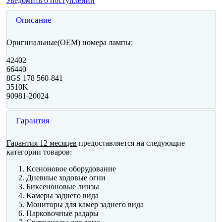
Уведомить о поступлении
Описание
Оригинальные(OEM) номера лампы:
42402
66440
8GS 178 560-841
3510K
90981-20024
Гарантия
Гарантия 12 месяцев
предоставляется на следующие
категории товаров:
Ксеноновое оборудование
Дневные ходовые огни
Биксеноновые линзы
Камеры заднего вида
Мониторы для камер заднего вида
Парковочные радары