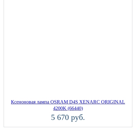
Ксеноновая лампа OSRAM D4S XENARC ORIGINAL
4200K (66440)
5 670 руб.