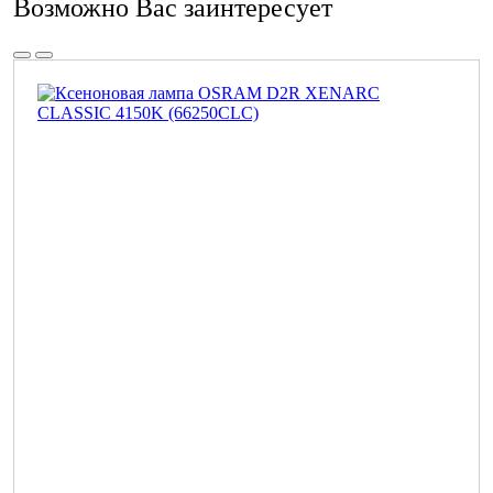
Возможно Вас заинтересует