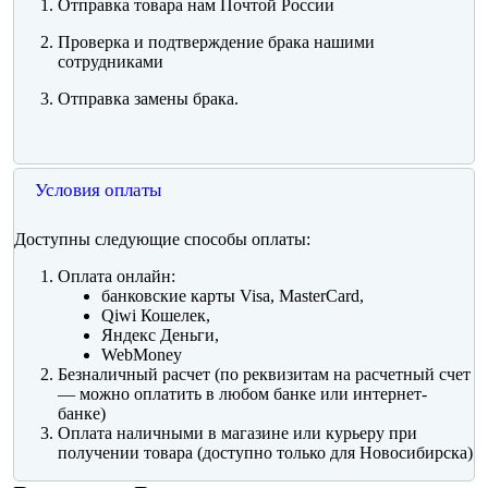
Отправка товара нам Почтой России
Проверка и подтверждение брака нашими
сотрудниками
Отправка замены брака.
Условия оплаты
Доступны следующие способы оплаты:
Оплата онлайн:
банковские карты Visa, MasterCard,
Qiwi Кошелек,
Яндекс Деньги,
WebMoney
Безналичный расчет (по реквизитам на расчетный счет
— можно оплатить в любом банке или интернет-
банке)
Оплата наличными в магазине или курьеру при
получении товара (доступно только для Новосибирска)