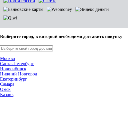
Выберите город, в который необходимо доставить покупку
Москва
Санкт-Петербург
Новосибирск
Нижний Новгород
Екатеринбург
Самара
Омск
Казань
Челябинск
Ростов-на-Дону
Уфа
Волгоград