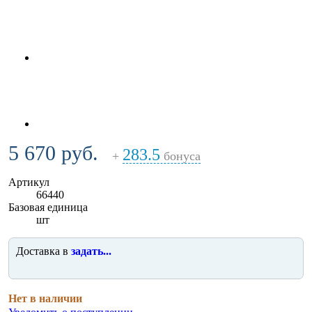
5 670 руб.
283.5
+
бонуса
Артикул
66440
Базовая единица
шт
Доставка в
задать...
Нет в наличии