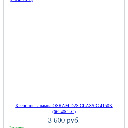
Ксеноновая лампа OSRAM D2S CLASSIC 4150K
(66240CLC)
3 600 руб.
В наличии