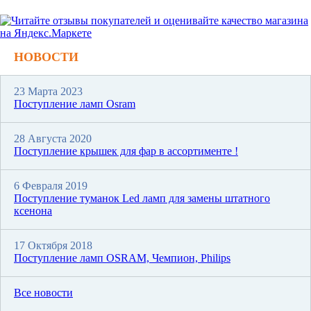
НОВОСТИ
23 Марта 2023
Поступление ламп Osram
28 Августа 2020
Поступление крышек для фар в ассортименте !
6 Февраля 2019
Поступление туманок Led ламп для замены штатного
ксенона
17 Октября 2018
Поступление ламп OSRAM, Чемпион, Philips
Все новости