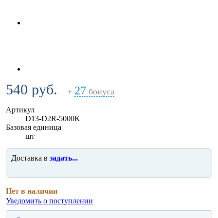
540 руб.
27
+
бонуса
Артикул
D13-D2R-5000K
Базовая единица
шт
Доставка в
задать...
Нет в наличии
Уведомить о поступлении