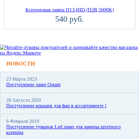
Ксеноновая лампа D13-HID (D2R,5000K)
540 руб.
НОВОСТИ
23 Марта 2023
Поступление ламп Osram
28 Августа 2020
Поступление крышек для фар в ассортименте !
6 Февраля 2019
Поступление туманок Led ламп для замены штатного
ксенона