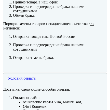
Привоз товара в наш офис
Проверка и подтверждение брака нашими
сотрудниками
Обмен брака.
Порядок замены товаров ненадлежащего качества
для
Регионов
:
Отправка товара нам Почтой России
Проверка и подтверждение брака нашими
сотрудниками
Отправка замены брака.
Условия оплаты
Доступны следующие способы оплаты:
Оплата онлайн:
банковские карты Visa, MasterCard,
Qiwi Кошелек,