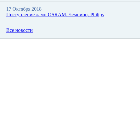
17 Октября 2018
Поступление ламп OSRAM, Чемпион, Philips
Все новости