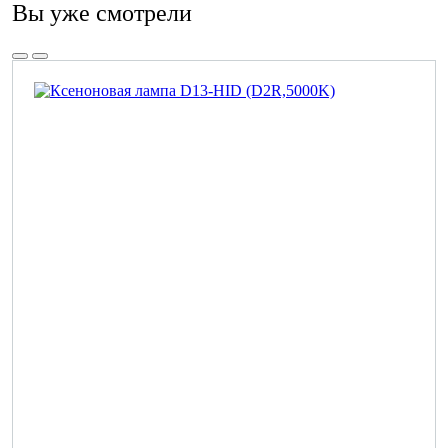
Вы уже смотрели