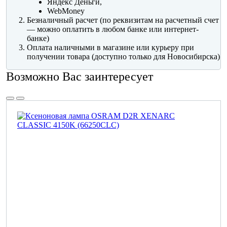
Яндекс Деньги,
WebMoney
Безналичный расчет (по реквизитам на расчетный счет
— можно оплатить в любом банке или интернет-
банке)
Оплата наличными в магазине или курьеру при
получении товара (доступно только для Новосибирска)
Возможно Вас заинтересует