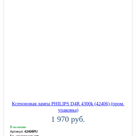
Ксеноновая лампа PHILIPS D4R 4300k (42406) (пром.
упаковка)
1 970 руб.
В наличии
Артикул:
42406PU