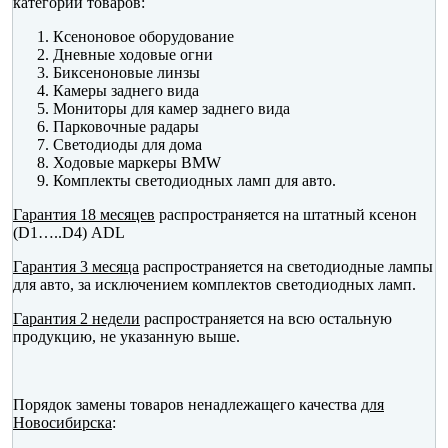
категории товаров:
Ксеноновое оборудование
Дневные ходовые огни
Биксеноновые линзы
Камеры заднего вида
Мониторы для камер заднего вида
Парковочные радары
Светодиоды для дома
Ходовые маркеры BMW
Комплекты светодиодных ламп для авто.
Гарантия 18 месяцев
распространяется на штатный ксенон
(D1…..D4) ADL
Гарантия 3 месяца
распространяется на светодиодные лампы
для авто, за исключением комплектов светодиодных ламп.
Гарантия 2 недели
распространяется на всю остальную
продукцию, не указанную выше.
Порядок замены товаров ненадлежащего качества
для
Новосибирска
: