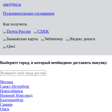
sale@h4.ru
Пользовательское соглашение
Как получить:
Выберите город, в который необходимо доставить покупку
Москва
Санкт-Петербург
Новосибирск
Нижний Новгород
Екатеринбург
Самара
Омск