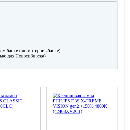
ом банке или интернет-банке)
ько для Новосибирска)