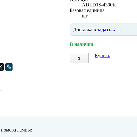
ADLD1S-4300K
Базовая единица
шт
Доставка в
задать...
В наличии
Купить
номера лампы: