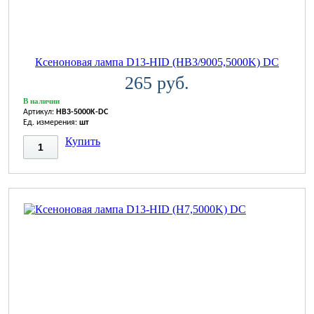
Ксеноновая лампа D13-HID (HB3/9005,5000K) DC
265 руб.
В наличии
Артикул:
HB3-5000K-DC
Ед. измерения:
шт
Купить