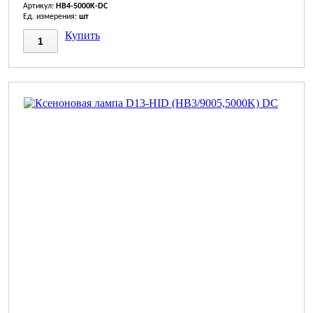
Артикул:
HB4-5000K-DC
Ед. измерения:
шт
Купить