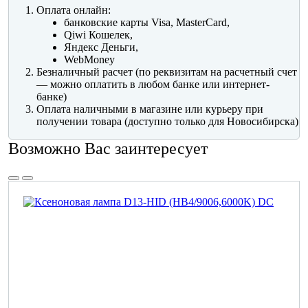
Оплата онлайн:
банковские карты Visa, MasterCard,
Qiwi Кошелек,
Яндекс Деньги,
WebMoney
Безналичный расчет (по реквизитам на расчетный счет
— можно оплатить в любом банке или интернет-
банке)
Оплата наличными в магазине или курьеру при
получении товара (доступно только для Новосибирска)
Возможно Вас заинтересует