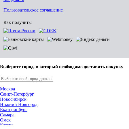
Пользовательское соглашение
Как получить:
Выберите город, в который необходимо доставить покупку
Москва
Санкт-Петербург
Новосибирск
Нижний Новгород
Екатеринбург
Самара
Омск
Казань