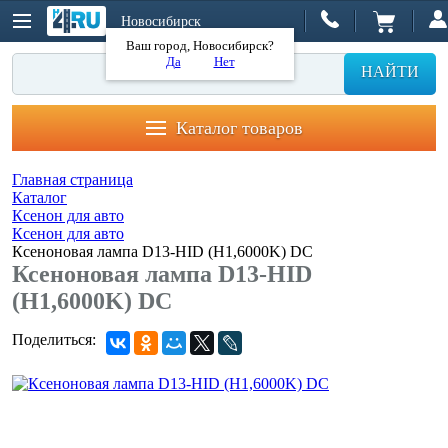
Новосибирск
Ваш город, Новосибирск?
Да
Нет
НАЙТИ
Каталог товаров
Главная страница
Каталог
Ксенон для авто
Ксенон для авто
Ксеноновая лампа D13-HID (H1,6000K) DC
Ксеноновая лампа D13-HID
(H1,6000K) DC
Поделиться: