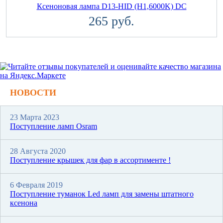
Ксеноновая лампа D13-HID (H1,6000K) DC
265 руб.
НОВОСТИ
23 Марта 2023
Поступление ламп Osram
28 Августа 2020
Поступление крышек для фар в ассортименте !
6 Февраля 2019
Поступление туманок Led ламп для замены штатного
ксенона