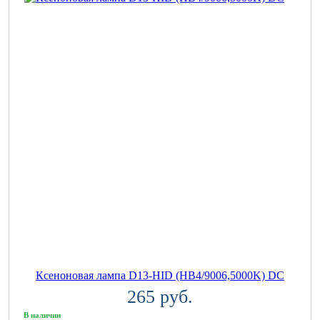
Ксеноновая лампа D13-HID (HB4/9006,5000K) DC
265 руб.
В наличии