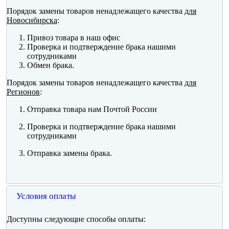
Порядок замены товаров ненадлежащего качества
для
Новосибирска
:
Привоз товара в наш офис
Проверка и подтверждение брака нашими
сотрудниками
Обмен брака.
Порядок замены товаров ненадлежащего качества
для
Регионов
:
Отправка товара нам Почтой России
Проверка и подтверждение брака нашими
сотрудниками
Отправка замены брака.
Условия оплаты
Доступны следующие способы оплаты: