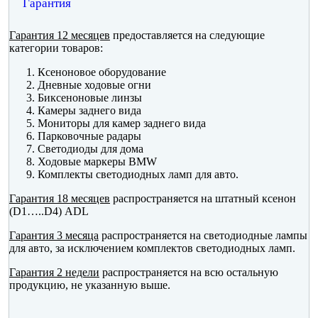
Гарантия
Гарантия 12 месяцев
предоставляется на следующие
категории товаров:
Ксеноновое оборудование
Дневные ходовые огни
Биксеноновые линзы
Камеры заднего вида
Мониторы для камер заднего вида
Парковочные радары
Светодиоды для дома
Ходовые маркеры BMW
Комплекты светодиодных ламп для авто.
Гарантия 18 месяцев
распространяется на штатный ксенон
(D1…..D4) ADL
Гарантия 3 месяца
распространяется на светодиодные лампы
для авто, за исключением комплектов светодиодных ламп.
Гарантия 2 недели
распространяется на всю остальную
продукцию, не указанную выше.