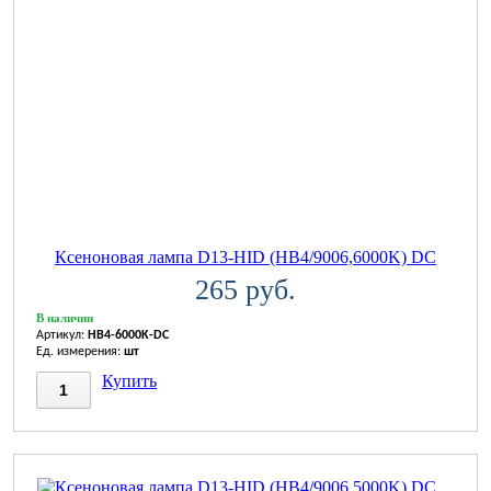
Ксеноновая лампа D13-HID (HB4/9006,6000K) DC
265 руб.
В наличии
Артикул:
HB4-6000K-DC
Ед. измерения:
шт
Купить