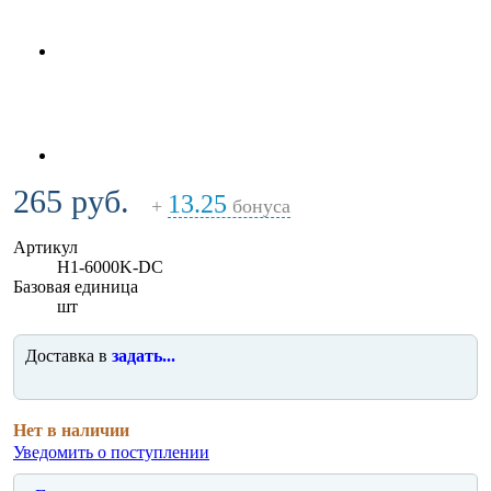
265 руб.
13.25
+
бонуса
Артикул
H1-6000K-DC
Базовая единица
шт
Доставка в
задать...
Нет в наличии
Уведомить о поступлении