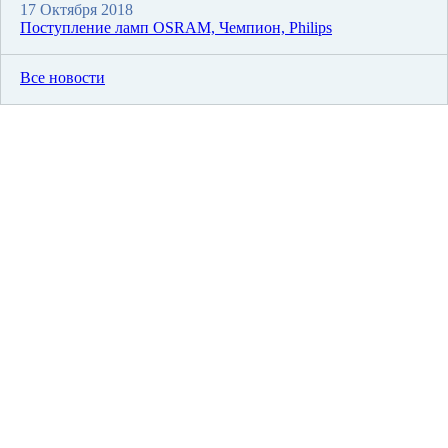
17 Октября 2018
Поступление ламп OSRAM, Чемпион, Philips
Все новости