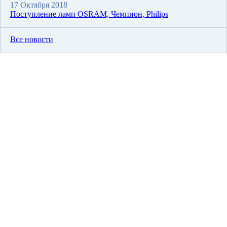
17 Октября 2018
Поступление ламп OSRAM, Чемпион, Philips
Все новости