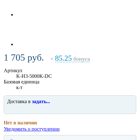
1 705 руб.
85.25
+
бонуса
Артикул
K-H3-5000K-DC
Базовая единица
к-т
Доставка в
задать...
Нет в наличии
Уведомить о поступлении