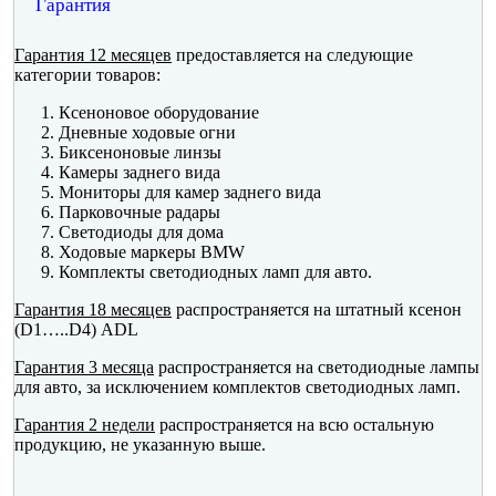
Гарантия
Гарантия 12 месяцев
предоставляется на следующие
категории товаров:
Ксеноновое оборудование
Дневные ходовые огни
Биксеноновые линзы
Камеры заднего вида
Мониторы для камер заднего вида
Парковочные радары
Светодиоды для дома
Ходовые маркеры BMW
Комплекты светодиодных ламп для авто.
Гарантия 18 месяцев
распространяется на штатный ксенон
(D1…..D4) ADL
Гарантия 3 месяца
распространяется на светодиодные лампы
для авто, за исключением комплектов светодиодных ламп.
Гарантия 2 недели
распространяется на всю остальную
продукцию, не указанную выше.