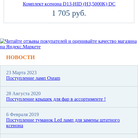
Комплект ксенона D13-HID (H3,5000K) DC
1 705 руб.
НОВОСТИ
23 Марта 2023
Поступление ламп Osram
28 Августа 2020
Поступление крышек для фар в ассортименте !
6 Февраля 2019
Поступление туманок Led ламп для замены штатного
ксенона