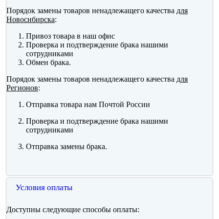
Порядок замены товаров ненадлежащего качества
для
Новосибирска
:
Привоз товара в наш офис
Проверка и подтверждение брака нашими
сотрудниками
Обмен брака.
Порядок замены товаров ненадлежащего качества
для
Регионов
:
Отправка товара нам Почтой России
Проверка и подтверждение брака нашими
сотрудниками
Отправка замены брака.
Условия оплаты
Доступны следующие способы оплаты: