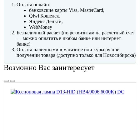
Оплата онлайн:
банковские карты Visa, MasterCard,
Qiwi Кошелек,
Яндекс Деньги,
WebMoney
Безналичный расчет (по реквизитам на расчетный счет
— можно оплатить в любом банке или интернет-
банке)
Оплата наличными в магазине или курьеру при
получении товара (доступно только для Новосибирска)
Возможно Вас заинтересует