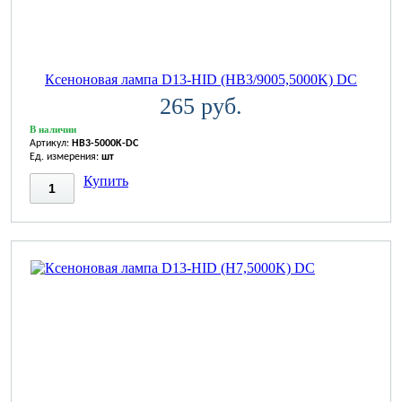
Ксеноновая лампа D13-HID (HB3/9005,5000K) DC
265 руб.
В наличии
Артикул:
HB3-5000K-DC
Ед. измерения:
шт
Купить