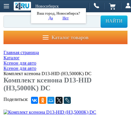
Новосибирск
Ваш город, Новосибирск?
Да
Нет
НАЙТИ
Каталог товаров
Главная страница
Каталог
Ксенон для авто
Ксенон для авто
Комплект ксенона D13-HID (H3,5000K) DC
Комплект ксенона D13-HID
(H3,5000K) DC
Поделиться: