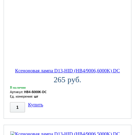
Ксеноновая лампа D13-HID (HB4/9006,6000K) DC
265 руб.
В наличии
Артикул:
HB4-6000K-DC
Ед. измерения:
шт
Купить