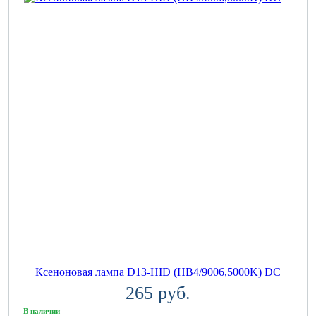
Ксеноновая лампа D13-HID (HB4/9006,5000K) DC
265 руб.
В наличии