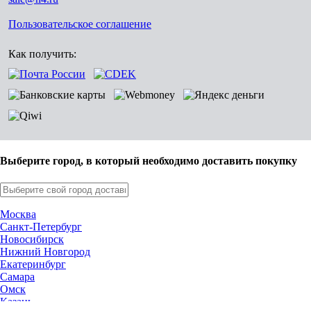
Пользовательское соглашение
Как получить:
Выберите город, в который необходимо доставить покупку
Москва
Санкт-Петербург
Новосибирск
Нижний Новгород
Екатеринбург
Самара
Омск
Казань