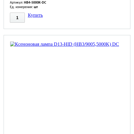
Артикул:
HB4-5000K-DC
Ед. измерения:
шт
Купить