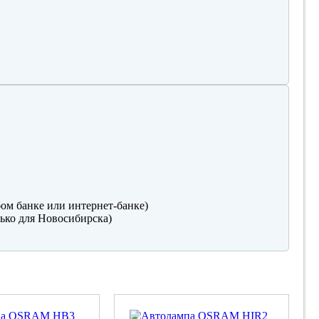
ом банке или интернет-банке)
ько для Новосибирска)