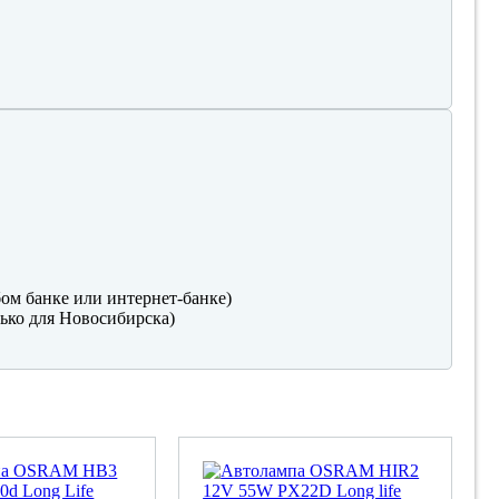
ом банке или интернет-банке)
ько для Новосибирска)