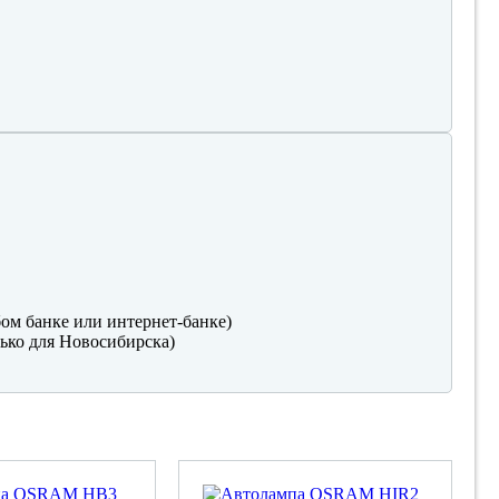
ом банке или интернет-банке)
ько для Новосибирска)