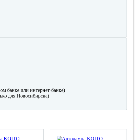
ом банке или интернет-банке)
ько для Новосибирска)