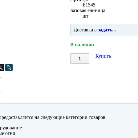
E1545
Базовая единица
шт
Доставка в
задать...
В наличии
Купить
редоставляется на следующие категории товаров:
рудование
ые огни