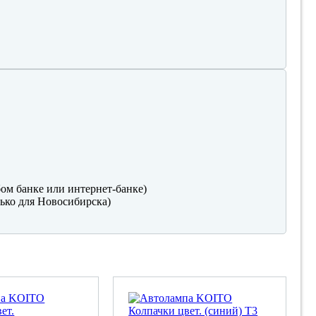
ом банке или интернет-банке)
ько для Новосибирска)