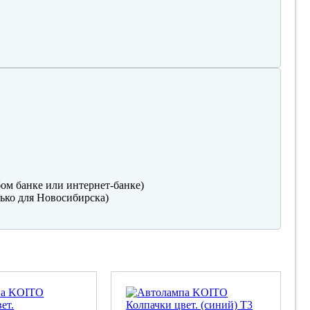
ом банке или интернет-банке)
ько для Новосибирска)