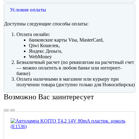
Условия оплаты
Доступны следующие способы оплаты:
Оплата онлайн:
банковские карты Visa, MasterCard,
Qiwi Кошелек,
Яндекс Деньги,
WebMoney
Безналичный расчет (по реквизитам на расчетный счет
— можно оплатить в любом банке или интернет-
банке)
Оплата наличными в магазине или курьеру при
получении товара (доступно только для Новосибирска)
Возможно Вас заинтересует