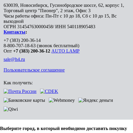
630039
,
Новосибирск
,
Гусинобродское шоссе, 62, корпус 1,
Торговый центр "Пионер", 2 этаж, Офис 3
Часы работы офиса: Пн-Пт с 10 до 18, Сб с 10 до 15, Вс
выходной
ОГРН 314547630000458/ ИНН 540118905483
Контакты
:
+7 (383) 200-36-14
8-800-707-18-63
(звонок бесплатный)
Опт
+7 (383) 200-36-12
AUTO LAMP
sale@h4.ru
Пользовательское соглашение
Как получить:
Выберите город, в который необходимо доставить покупку