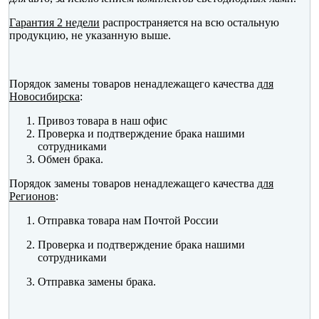
Гарантия 2 недели
распространяется на всю остальную
продукцию, не указанную выше.
Порядок замены товаров ненадлежащего качества
для
Новосибирска
:
Привоз товара в наш офис
Проверка и подтверждение брака нашими
сотрудниками
Обмен брака.
Порядок замены товаров ненадлежащего качества
для
Регионов
:
Отправка товара нам Почтой России
Проверка и подтверждение брака нашими
сотрудниками
Отправка замены брака.