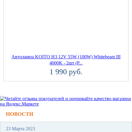
Автолампа KOITO H3 12V 55W (100W) Whitebeam III
4000K - 2шт (P...
1 990 руб.
НОВОСТИ
23 Марта 2023