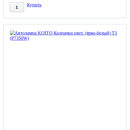
Купить