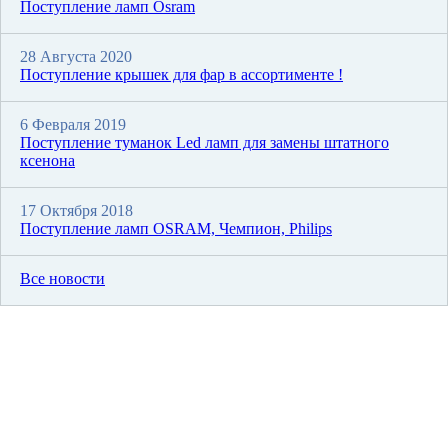
Поступление ламп Osram
28 Августа 2020
Поступление крышек для фар в ассортименте !
6 Февраля 2019
Поступление туманок Led ламп для замены штатного
ксенона
17 Октября 2018
Поступление ламп OSRAM, Чемпион, Philips
Все новости