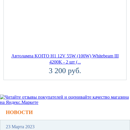
Автолампа KOITO H1 12V 55W (100W) Whitebeam III
4200K - 2 шт (...
3 200 руб.
НОВОСТИ
23 Марта 2023