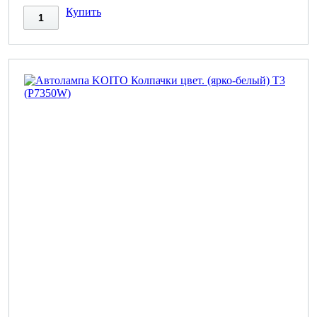
Купить