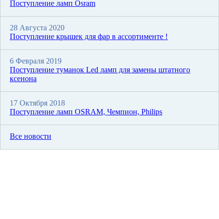
Поступление ламп Osram
28 Августа 2020
Поступление крышек для фар в ассортименте !
6 Февраля 2019
Поступление туманок Led ламп для замены штатного
ксенона
17 Октября 2018
Поступление ламп OSRAM, Чемпион, Philips
Все новости