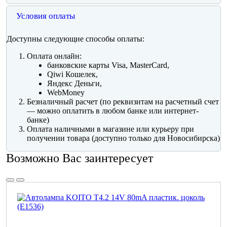
Условия оплаты
Доступны следующие способы оплаты:
Оплата онлайн:
банковские карты Visa, MasterCard,
Qiwi Кошелек,
Яндекс Деньги,
WebMoney
Безналичный расчет (по реквизитам на расчетный счет
— можно оплатить в любом банке или интернет-
банке)
Оплата наличными в магазине или курьеру при
получении товара (доступно только для Новосибирска)
Возможно Вас заинтересует