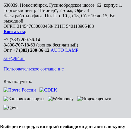
630039
,
Новосибирск
,
Гусинобродское шоссе, 62, корпус 1,
Торговый центр "Пионер", 2 этаж, Офис 3
Часы работы офиса: Пн-Пт с 10 до 18, Сб с 10 до 15, Вс
выходной
ОГРН 314547630000458/ ИНН 540118905483
Контакты
:
+7 (383) 200-36-14
8-800-707-18-63
(звонок бесплатный)
Опт
+7 (383) 200-36-12
AUTO LAMP
sale@h4.ru
Пользовательское соглашение
Как получить:
Выберите город, в который необходимо доставить покупку