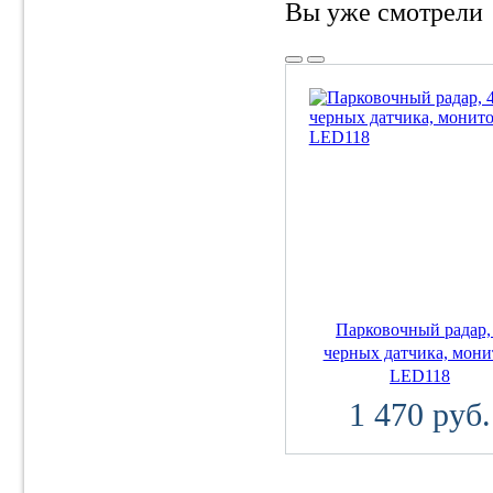
Вы уже смотрели
Парковочный радар,
черных датчика, мони
LED118
1 470 руб.