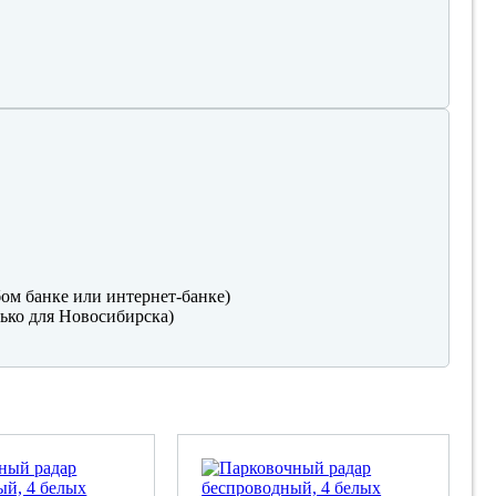
ом банке или интернет-банке)
ько для Новосибирска)