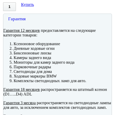
Купить
Гарантия
Гарантия 12 месяцев
предоставляется на следующие
категории товаров:
Ксеноновое оборудование
Дневные ходовые огни
Биксеноновые линзы
Камеры заднего вида
Мониторы для камер заднего вида
Парковочные радары
Светодиоды для дома
Ходовые маркеры BMW
Комплекты светодиодных ламп для авто.
Гарантия 18 месяцев
распространяется на штатный ксенон
(D1…..D4) ADL
Гарантия 3 месяца
распространяется на светодиодные лампы
для авто, за исключением комплектов светодиодных ламп.