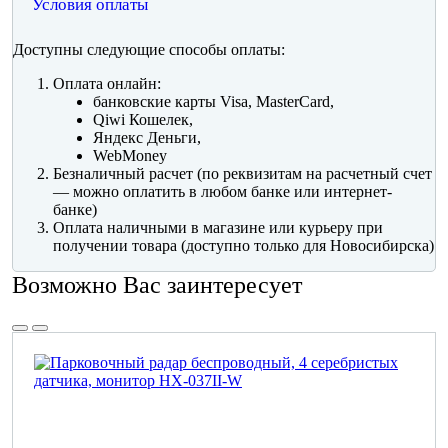
Условия оплаты
Доступны следующие способы оплаты:
Оплата онлайн:
банковские карты Visa, MasterCard,
Qiwi Кошелек,
Яндекс Деньги,
WebMoney
Безналичный расчет (по реквизитам на расчетный счет
— можно оплатить в любом банке или интернет-
банке)
Оплата наличными в магазине или курьеру при
получении товара (доступно только для Новосибирска)
Возможно Вас заинтересует