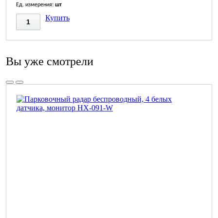
Ед. измерения:
шт
Купить
Вы уже смотрели