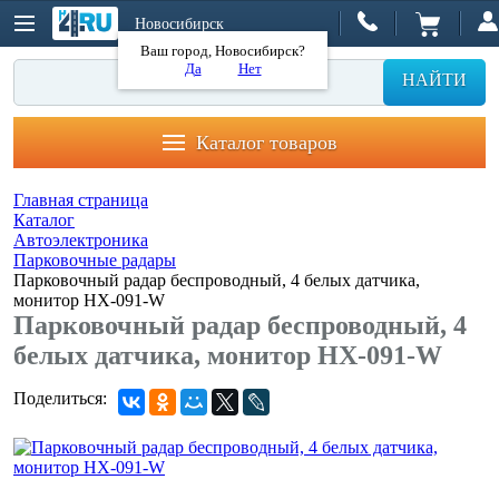
Новосибирск
Ваш город, Новосибирск?
Да
Нет
НАЙТИ
Каталог товаров
Главная страница
Каталог
Автоэлектроника
Парковочные радары
Парковочный радар беспроводный, 4 белых датчика,
монитор HX-091-W
Парковочный радар беспроводный, 4
белых датчика, монитор HX-091-W
Поделиться: