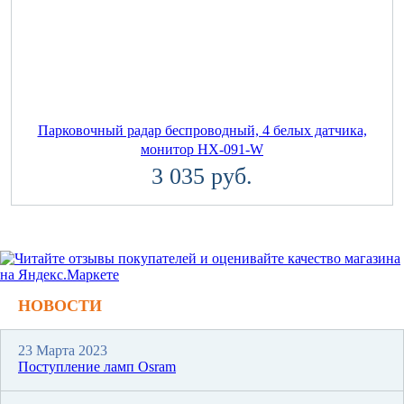
Парковочный радар беспроводный, 4 белых датчика,
монитор HX-091-W
3 035 руб.
НОВОСТИ
23 Марта 2023
Поступление ламп Osram