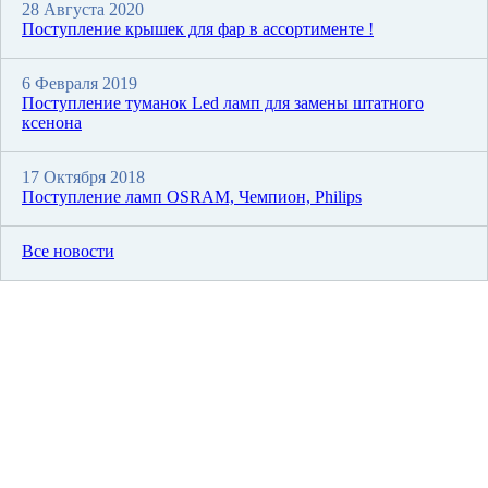
28 Августа 2020
Поступление крышек для фар в ассортименте !
6 Февраля 2019
Поступление туманок Led ламп для замены штатного
ксенона
17 Октября 2018
Поступление ламп OSRAM, Чемпион, Philips
Все новости