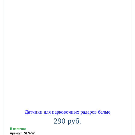
Датчики для парковочных радаров белые
290 руб.
В наличии
Артикул:
SEN-W