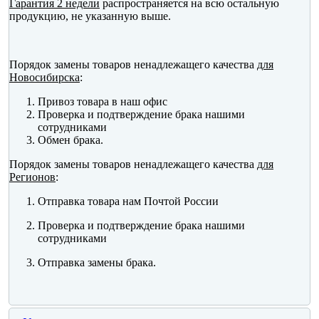
Гарантия 2 недели
распространяется на всю остальную
продукцию, не указанную выше.
Порядок замены товаров ненадлежащего качества
для
Новосибирска
:
Привоз товара в наш офис
Проверка и подтверждение брака нашими
сотрудниками
Обмен брака.
Порядок замены товаров ненадлежащего качества
для
Регионов
:
Отправка товара нам Почтой России
Проверка и подтверждение брака нашими
сотрудниками
Отправка замены брака.