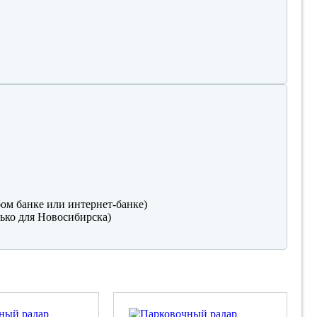
ом банке или интернет-банке)
ько для Новосибирска)