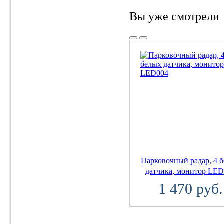
Вы уже смотрели
Парковочный радар, 4 
датчика, монитор LE
1 470 руб.