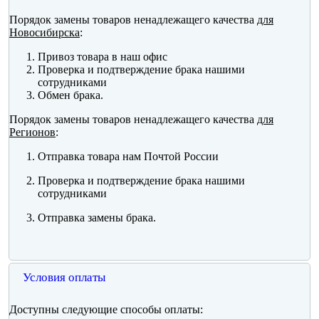
Порядок замены товаров ненадлежащего качества
для
Новосибирска
:
Привоз товара в наш офис
Проверка и подтверждение брака нашими
сотрудниками
Обмен брака.
Порядок замены товаров ненадлежащего качества
для
Регионов
:
Отправка товара нам Почтой России
Проверка и подтверждение брака нашими
сотрудниками
Отправка замены брака.
Условия оплаты
Доступны следующие способы оплаты: