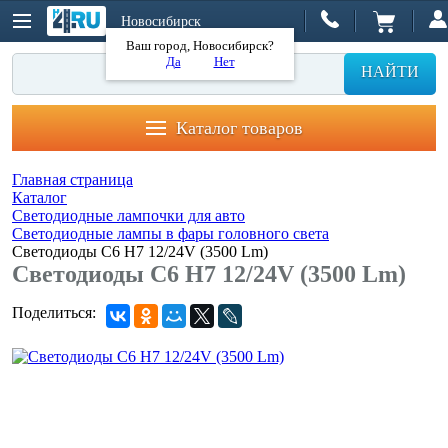
Новосибирск
Ваш город, Новосибирск?
Да
Нет
НАЙТИ
Каталог товаров
Главная страница
Каталог
Светодиодные лампочки для авто
Светодиодные лампы в фары головного света
Светодиоды C6 H7 12/24V (3500 Lm)
Светодиоды C6 H7 12/24V (3500 Lm)
Поделиться: