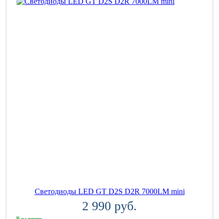
Светодиоды LED GT D2S D2R 7000LM mini
2 990 руб.
В наличии