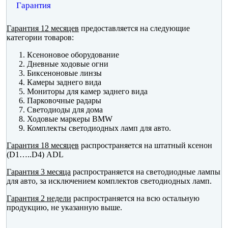
Гарантия
Гарантия 12 месяцев
предоставляется на следующие
категории товаров:
Ксеноновое оборудование
Дневные ходовые огни
Биксеноновые линзы
Камеры заднего вида
Мониторы для камер заднего вида
Парковочные радары
Светодиоды для дома
Ходовые маркеры BMW
Комплекты светодиодных ламп для авто.
Гарантия 18 месяцев
распространяется на штатный ксенон
(D1…..D4) ADL
Гарантия 3 месяца
распространяется на светодиодные лампы
для авто, за исключением комплектов светодиодных ламп.
Гарантия 2 недели
распространяется на всю остальную
продукцию, не указанную выше.