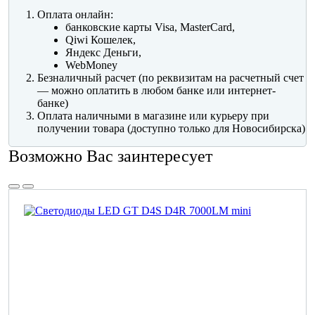
Оплата онлайн:
банковские карты Visa, MasterCard,
Qiwi Кошелек,
Яндекс Деньги,
WebMoney
Безналичный расчет (по реквизитам на расчетный счет
— можно оплатить в любом банке или интернет-
банке)
Оплата наличными в магазине или курьеру при
получении товара (доступно только для Новосибирска)
Возможно Вас заинтересует