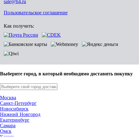
sale@h4.ru
Пользовательское соглашение
Как получить:
Выберите город, в который необходимо доставить покупку
Москва
Санкт-Петербург
Новосибирск
Нижний Новгород
Екатеринбург
Самара
Омск
Казань