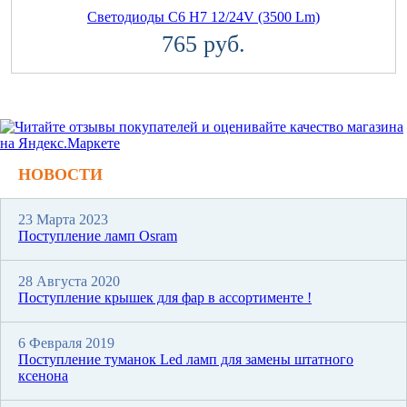
Светодиоды C6 H7 12/24V (3500 Lm)
765 руб.
НОВОСТИ
23 Марта 2023
Поступление ламп Osram
28 Августа 2020
Поступление крышек для фар в ассортименте !
6 Февраля 2019
Поступление туманок Led ламп для замены штатного
ксенона