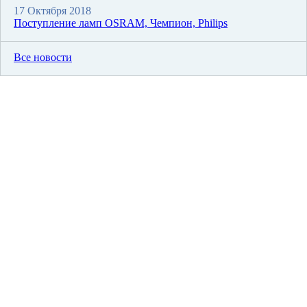
17 Октября 2018
Поступление ламп OSRAM, Чемпион, Philips
Все новости