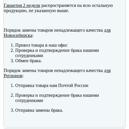
Гарантия 2 недели
распространяется на всю остальную
продукцию, не указанную выше.
Порядок замены товаров ненадлежащего качества
для
Новосибирска
:
Привоз товара в наш офис
Проверка и подтверждение брака нашими
сотрудниками
Обмен брака.
Порядок замены товаров ненадлежащего качества
для
Регионов
:
Отправка товара нам Почтой России
Проверка и подтверждение брака нашими
сотрудниками
Отправка замены брака.