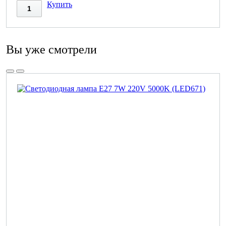
Купить
Вы уже смотрели