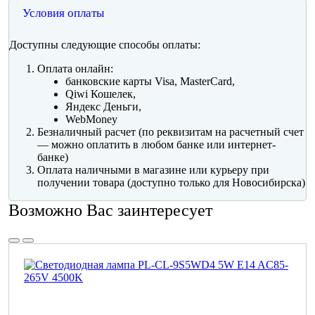
Условия оплаты
Доступны следующие способы оплаты:
Оплата онлайн:
банковские карты Visa, MasterCard,
Qiwi Кошелек,
Яндекс Деньги,
WebMoney
Безналичный расчет (по реквизитам на расчетный счет
— можно оплатить в любом банке или интернет-
банке)
Оплата наличными в магазине или курьеру при
получении товара (доступно только для Новосибирска)
Возможно Вас заинтересует