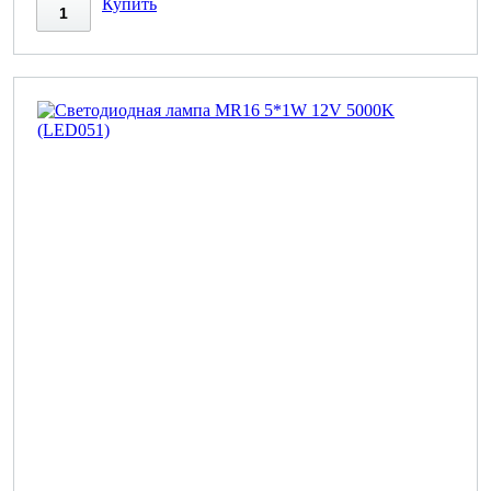
Купить