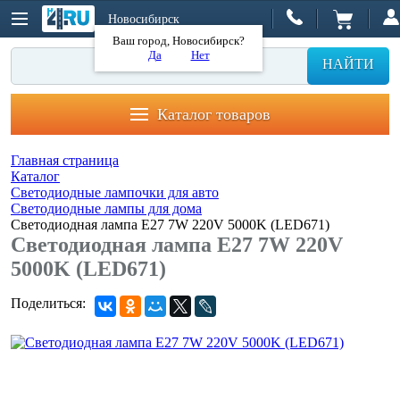
Новосибирск
Ваш город, Новосибирск?
Да
Нет
НАЙТИ
Каталог товаров
Главная страница
Каталог
Светодиодные лампочки для авто
Светодиодные лампы для дома
Светодиодная лампа E27 7W 220V 5000K (LED671)
Светодиодная лампа E27 7W 220V
5000K (LED671)
Поделиться: