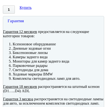
Купить
Гарантия
Гарантия 12 месяцев
предоставляется на следующие
категории товаров:
Ксеноновое оборудование
Дневные ходовые огни
Биксеноновые линзы
Камеры заднего вида
Мониторы для камер заднего вида
Парковочные радары
Светодиоды для дома
Ходовые маркеры BMW
Комплекты светодиодных ламп для авто.
Гарантия 18 месяцев
распространяется на штатный ксенон
(D1…..D4) ADL
Гарантия 3 месяца
распространяется на светодиодные лампы
для авто, за исключением комплектов светодиодных ламп.