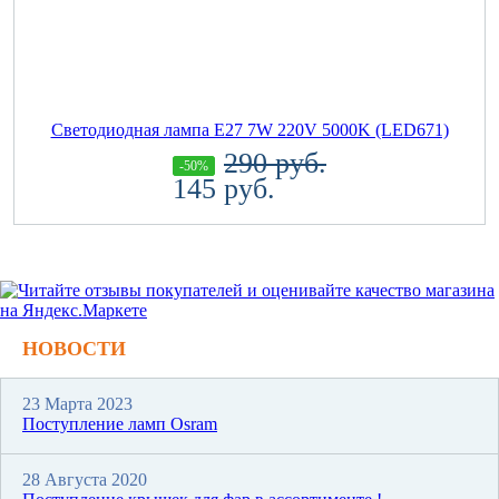
Светодиодная лампа E27 7W 220V 5000K (LED671)
290 руб.
-50%
145 руб.
НОВОСТИ
23 Марта 2023
Поступление ламп Osram
28 Августа 2020