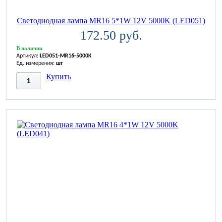
Светодиодная лампа MR16 5*1W 12V 5000K (LED051)
172.50 руб.
В наличии
Артикул:
LED051-MR16-5000K
Ед. измерения:
шт
Купить