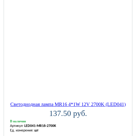
Светодиодная лампа MR16 4*1W 12V 2700K (LED041)
137.50 руб.
В наличии
Артикул:
LED041-MR16-2700K
Ед. измерения:
шт