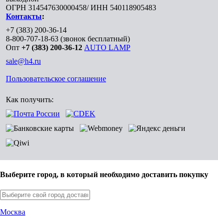
ОГРН 314547630000458/ ИНН 540118905483
Контакты
:
+7 (383) 200-36-14
8-800-707-18-63
(звонок бесплатный)
Опт
+7 (383) 200-36-12
AUTO LAMP
sale@h4.ru
Пользовательское соглашение
Как получить:
Выберите город, в который необходимо доставить покупку
Москва