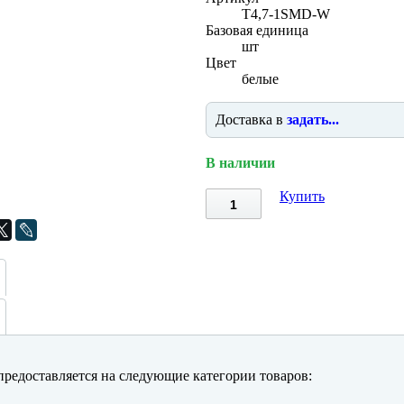
T4,7-1SMD-W
Базовая единица
шт
Цвет
белые
Доставка в
задать...
В наличии
Купить
редоставляется на следующие категории товаров: