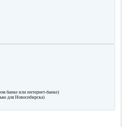
ом банке или интернет-банке)
ько для Новосибирска)