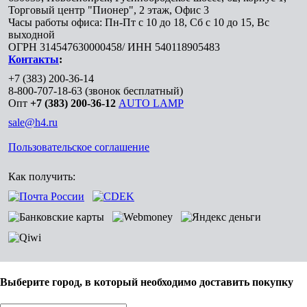
Торговый центр "Пионер", 2 этаж, Офис 3
Часы работы офиса: Пн-Пт с 10 до 18, Сб с 10 до 15, Вс
выходной
ОГРН 314547630000458/ ИНН 540118905483
Контакты
:
+7 (383) 200-36-14
8-800-707-18-63
(звонок бесплатный)
Опт
+7 (383) 200-36-12
AUTO LAMP
sale@h4.ru
Пользовательское соглашение
Как получить:
Выберите город, в который необходимо доставить покупку