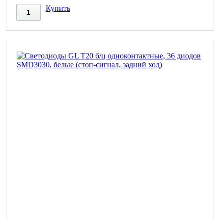
Купить