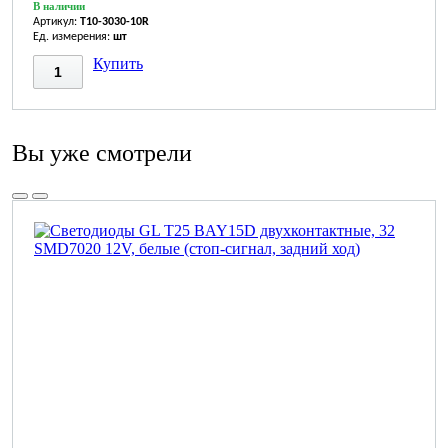
В наличии
Артикул:
T10-3030-10R
Ед. измерения:
шт
Купить
Вы уже смотрели