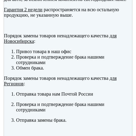
Гарантия 2 недели
распространяется на всю остальную
продукцию, не указанную выше.
Порядок замены товаров ненадлежащего качества
для
Новосибирска
:
Привоз товара в наш офис
Проверка и подтверждение брака нашими
сотрудниками
Обмен брака.
Порядок замены товаров ненадлежащего качества
для
Регионов
:
Отправка товара нам Почтой России
Проверка и подтверждение брака нашими
сотрудниками
Отправка замены брака.