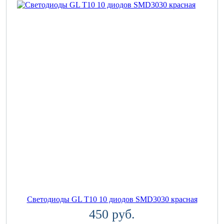
Светодиоды GL T10 10 диодов SMD3030 красная
450 руб.