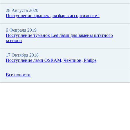
28 Августа 2020
Поступление крышек для фар в ассортименте !
6 Февраля 2019
Поступление туманок Led ламп для замены штатного
ксенона
17 Октября 2018
Поступление ламп OSRAM, Чемпион, Philips
Все новости