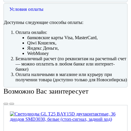
Условия оплаты
Доступны следующие способы оплаты:
Оплата онлайн:
банковские карты Visa, MasterCard,
Qiwi Кошелек,
Яндекс Деньги,
WebMoney
Безналичный расчет (по реквизитам на расчетный счет
— можно оплатить в любом банке или интернет-
банке)
Оплата наличными в магазине или курьеру при
получении товара (доступно только для Новосибирска)
Возможно Вас заинтересует