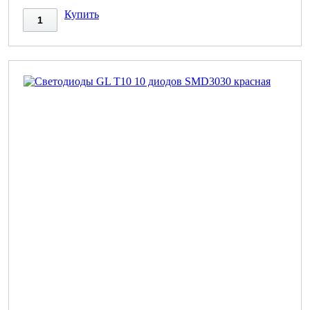
Купить