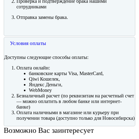
Проверка и подтверждение брака нашими
сотрудниками
Отправка замены брака.
Условия оплаты
Доступны следующие способы оплаты:
Оплата онлайн:
банковские карты Visa, MasterCard,
Qiwi Кошелек,
Яндекс Деньги,
WebMoney
Безналичный расчет (по реквизитам на расчетный счет
— можно оплатить в любом банке или интернет-
банке)
Оплата наличными в магазине или курьеру при
получении товара (доступно только для Новосибирска)
Возможно Вас заинтересует