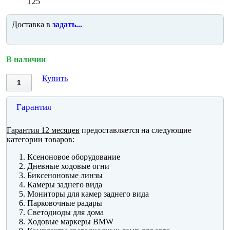
T25
Доставка в
задать...
В наличии
Купить
Гарантия
Гарантия 12 месяцев
предоставляется на следующие
категории товаров:
Ксеноновое оборудование
Дневные ходовые огни
Биксеноновые линзы
Камеры заднего вида
Мониторы для камер заднего вида
Парковочные радары
Светодиоды для дома
Ходовые маркеры BMW