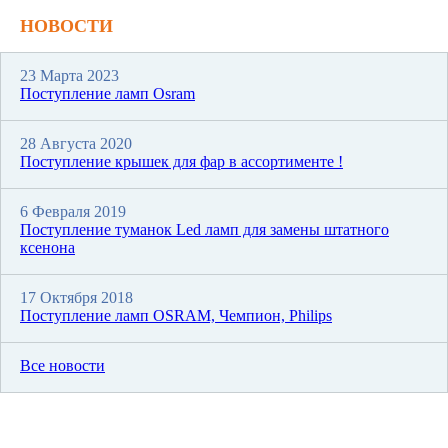
НОВОСТИ
23 Марта 2023
Поступление ламп Osram
28 Августа 2020
Поступление крышек для фар в ассортименте !
6 Февраля 2019
Поступление туманок Led ламп для замены штатного
ксенона
17 Октября 2018
Поступление ламп OSRAM, Чемпион, Philips
Все новости