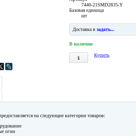
7440-21SMD2835-Y
Базовая единица
шт
Доставка в
задать...
В наличии
Купить
редоставляется на следующие категории товаров:
рудование
ые огни