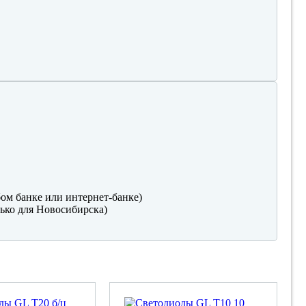
ом банке или интернет-банке)
ько для Новосибирска)