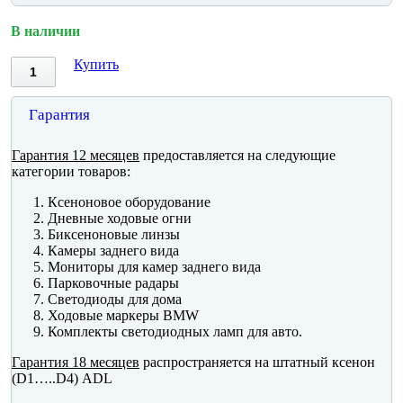
В наличии
Купить
Гарантия
Гарантия 12 месяцев
предоставляется на следующие
категории товаров:
Ксеноновое оборудование
Дневные ходовые огни
Биксеноновые линзы
Камеры заднего вида
Мониторы для камер заднего вида
Парковочные радары
Светодиоды для дома
Ходовые маркеры BMW
Комплекты светодиодных ламп для авто.
Гарантия 18 месяцев
распространяется на штатный ксенон
(D1…..D4) ADL