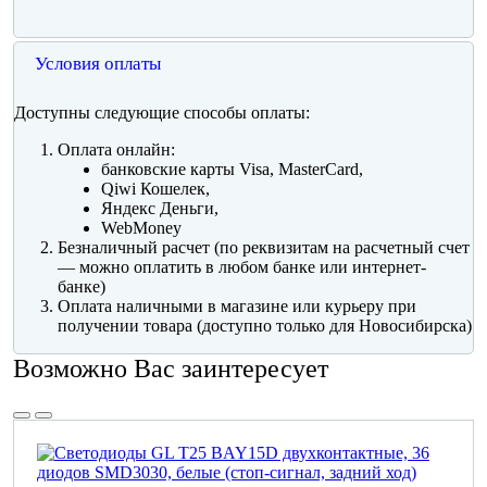
Условия оплаты
Доступны следующие способы оплаты:
Оплата онлайн:
банковские карты Visa, MasterCard,
Qiwi Кошелек,
Яндекс Деньги,
WebMoney
Безналичный расчет (по реквизитам на расчетный счет
— можно оплатить в любом банке или интернет-
банке)
Оплата наличными в магазине или курьеру при
получении товара (доступно только для Новосибирска)
Возможно Вас заинтересует