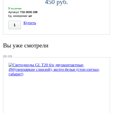
450 руб.
В наличии
Артикул:
T10-3030-10R
Ед. измерения:
шт
Купить
Вы уже смотрели