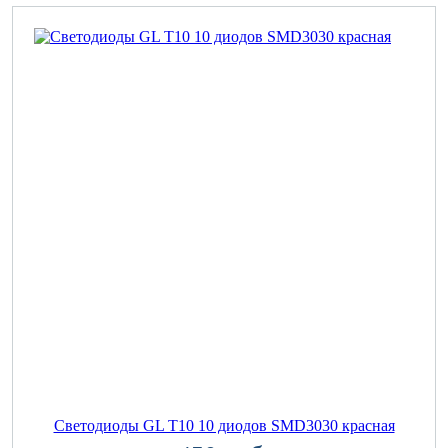
Светодиоды GL T10 10 диодов SMD3030 красная