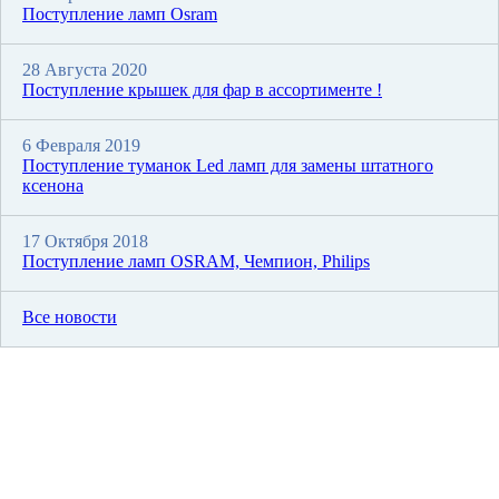
Поступление ламп Osram
28 Августа 2020
Поступление крышек для фар в ассортименте !
6 Февраля 2019
Поступление туманок Led ламп для замены штатного
ксенона
17 Октября 2018
Поступление ламп OSRAM, Чемпион, Philips
Все новости