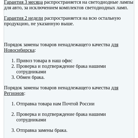
Гарантия 3 месяца
распространяется на светодиодные лампы
для авто, за исключением комплектов светодиодных ламп.
Гарантия 2 недели
распространяется на всю остальную
продукцию, не указанную выше.
Порядок замены товаров ненадлежащего качества
для
Новосибирска
:
Привоз товара в наш офис
Проверка и подтверждение брака нашими
сотрудниками
Обмен брака.
Порядок замены товаров ненадлежащего качества
для
Регионов
:
Отправка товара нам Почтой России
Проверка и подтверждение брака нашими
сотрудниками
Отправка замены брака.