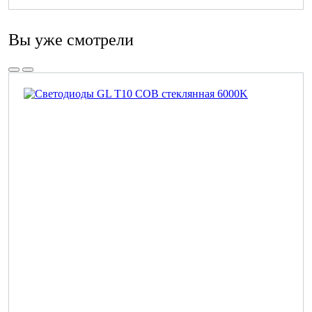
Вы уже смотрели