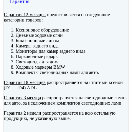
Гарантия
Гарантия 12 месяцев
предоставляется на следующие
категории товаров:
Ксеноновое оборудование
Дневные ходовые огни
Биксеноновые линзы
Камеры заднего вида
Мониторы для камер заднего вида
Парковочные радары
Светодиоды для дома
Ходовые маркеры BMW
Комплекты светодиодных ламп для авто.
Гарантия 18 месяцев
распространяется на штатный ксенон
(D1…..D4) ADL
Гарантия 3 месяца
распространяется на светодиодные лампы
для авто, за исключением комплектов светодиодных ламп.
Гарантия 2 недели
распространяется на всю остальную
продукцию, не указанную выше.