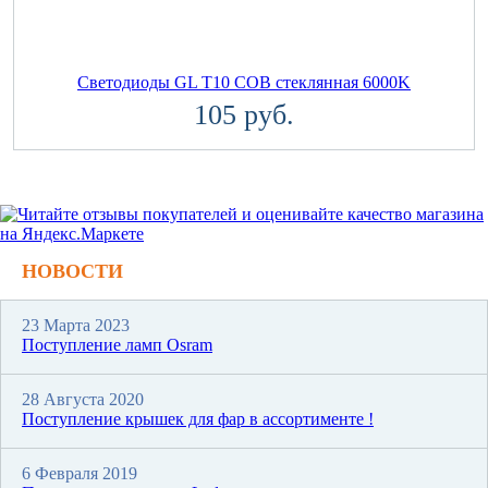
Светодиоды GL T10 COB стеклянная 6000K
105 руб.
НОВОСТИ
23 Марта 2023
Поступление ламп Osram
28 Августа 2020
Поступление крышек для фар в ассортименте !
6 Февраля 2019