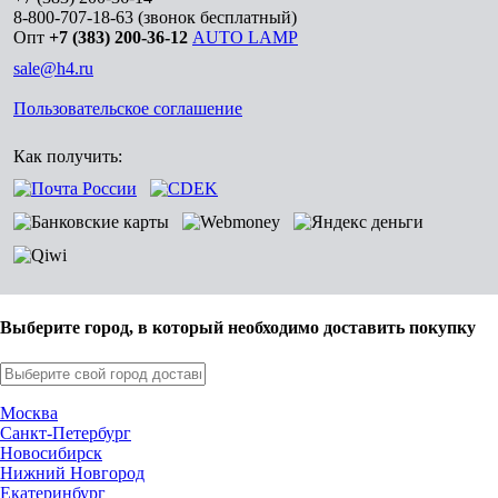
8-800-707-18-63
(звонок бесплатный)
Опт
+7 (383) 200-36-12
AUTO LAMP
sale@h4.ru
Пользовательское соглашение
Как получить:
Выберите город, в который необходимо доставить покупку
Москва
Санкт-Петербург
Новосибирск
Нижний Новгород
Екатеринбург