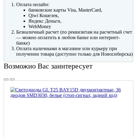
Оплата онлайн:
банковские карты Visa, MasterCard,
Qiwi Кошелек,
Яндекс Деньги,
WebMoney
Безналичный расчет (по реквизитам на расчетный счет
— можно оплатить в любом банке или интернет-
банке)
Оплата наличными в магазине или курьеру при
получении товара (доступно только для Новосибирска)
Возможно Вас заинтересует