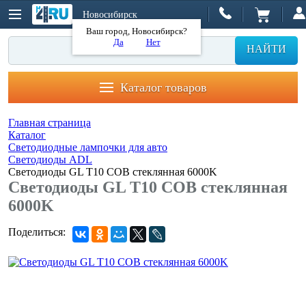
Новосибирск
Ваш город, Новосибирск?
Да
Нет
НАЙТИ
Каталог товаров
Главная страница
Каталог
Светодиодные лампочки для авто
Светодиоды ADL
Светодиоды GL T10 COB стеклянная 6000K
Светодиоды GL T10 COB стеклянная
6000K
Поделиться: