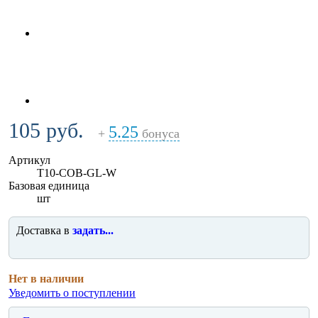
105 руб.
5.25
+
бонуса
Артикул
T10-COB-GL-W
Базовая единица
шт
Доставка в
задать...
Нет в наличии
Уведомить о поступлении