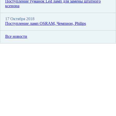
Поступление туманок Led ламп для замены штатного
ксенона
17 Октября 2018
Поступление ламп OSRAM, Чемпион, Philips
Все новости