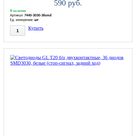
590 руб.
В наличии
Артикул:
7440-3030-36smd
Ед. измерения:
шт
Купить