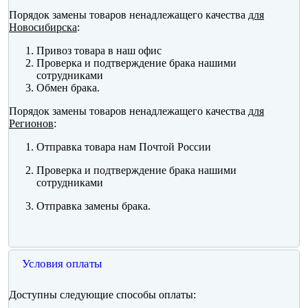
Порядок замены товаров ненадлежащего качества
для
Новосибирска
:
Привоз товара в наш офис
Проверка и подтверждение брака нашими
сотрудниками
Обмен брака.
Порядок замены товаров ненадлежащего качества
для
Регионов
:
Отправка товара нам Почтой России
Проверка и подтверждение брака нашими
сотрудниками
Отправка замены брака.
Условия оплаты
Доступны следующие способы оплаты: