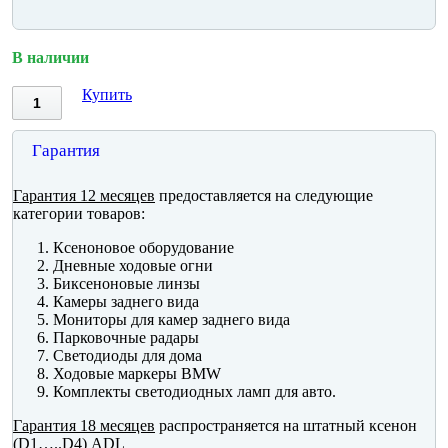
В наличии
Купить
Гарантия
Гарантия 12 месяцев
предоставляется на следующие
категории товаров:
Ксеноновое оборудование
Дневные ходовые огни
Биксеноновые линзы
Камеры заднего вида
Мониторы для камер заднего вида
Парковочные радары
Светодиоды для дома
Ходовые маркеры BMW
Комплекты светодиодных ламп для авто.
Гарантия 18 месяцев
распространяется на штатный ксенон
(D1…..D4) ADL