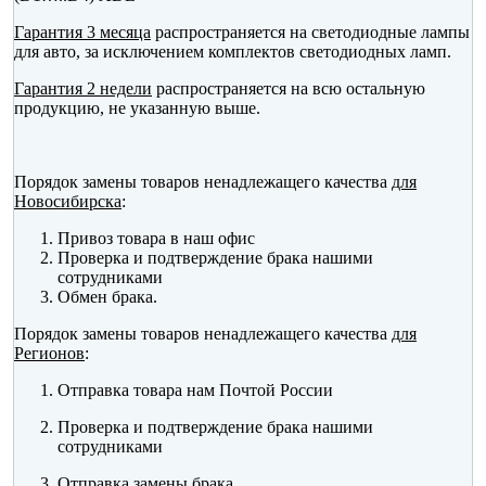
Гарантия 3 месяца
распространяется на светодиодные лампы
для авто, за исключением комплектов светодиодных ламп.
Гарантия 2 недели
распространяется на всю остальную
продукцию, не указанную выше.
Порядок замены товаров ненадлежащего качества
для
Новосибирска
:
Привоз товара в наш офис
Проверка и подтверждение брака нашими
сотрудниками
Обмен брака.
Порядок замены товаров ненадлежащего качества
для
Регионов
:
Отправка товара нам Почтой России
Проверка и подтверждение брака нашими
сотрудниками
Отправка замены брака.