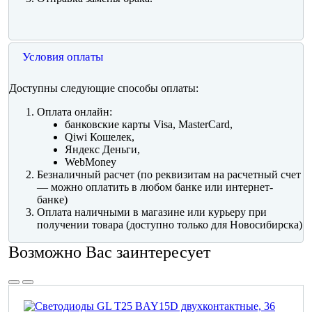
Условия оплаты
Доступны следующие способы оплаты:
Оплата онлайн:
банковские карты Visa, MasterCard,
Qiwi Кошелек,
Яндекс Деньги,
WebMoney
Безналичный расчет (по реквизитам на расчетный счет
— можно оплатить в любом банке или интернет-
банке)
Оплата наличными в магазине или курьеру при
получении товара (доступно только для Новосибирска)
Возможно Вас заинтересует