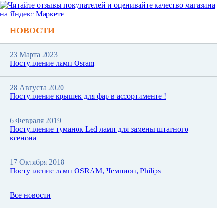
НОВОСТИ
23 Марта 2023
Поступление ламп Osram
28 Августа 2020
Поступление крышек для фар в ассортименте !
6 Февраля 2019
Поступление туманок Led ламп для замены штатного
ксенона
17 Октября 2018
Поступление ламп OSRAM, Чемпион, Philips
Все новости