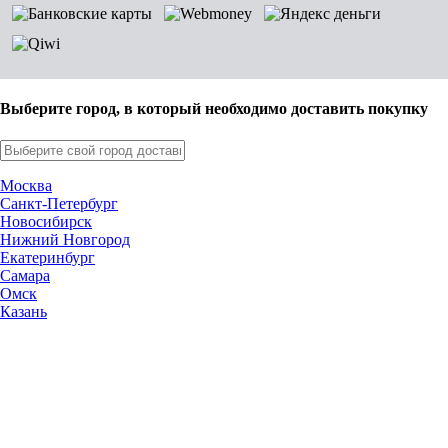
Выберите город, в который необходимо доставить покупку
Москва
Санкт-Петербург
Новосибирск
Нижний Новгород
Екатеринбург
Самара
Омск
Казань
Челябинск
Ростов-на-Дону
Уфа
Волгоград
Пермь