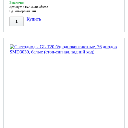
В наличии
Артикул:
1157-3030-36smd
Ед. измерения:
шт
Купить