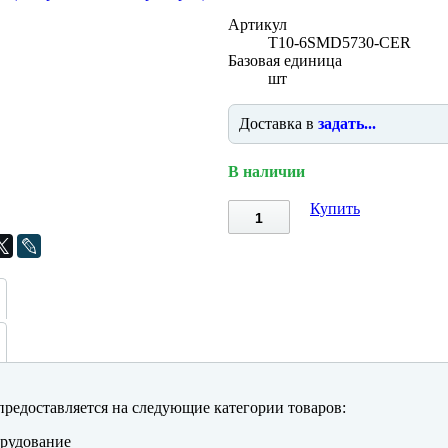
Артикул
T10-6SMD5730-CER
Базовая единица
шт
Доставка в
задать...
В наличии
Купить
редоставляется на следующие категории товаров:
рудование