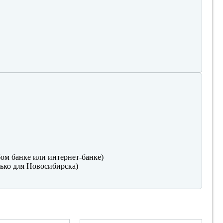
ом банке или интернет-банке)
ько для Новосибирска)