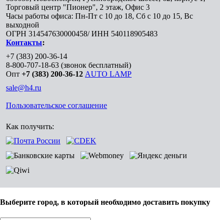
Торговый центр "Пионер", 2 этаж, Офис 3
Часы работы офиса: Пн-Пт с 10 до 18, Сб с 10 до 15, Вс
выходной
ОГРН 314547630000458/ ИНН 540118905483
Контакты
:
+7 (383) 200-36-14
8-800-707-18-63
(звонок бесплатный)
Опт
+7 (383) 200-36-12
AUTO LAMP
sale@h4.ru
Пользовательское соглашение
Как получить:
Выберите город, в который необходимо доставить покупку