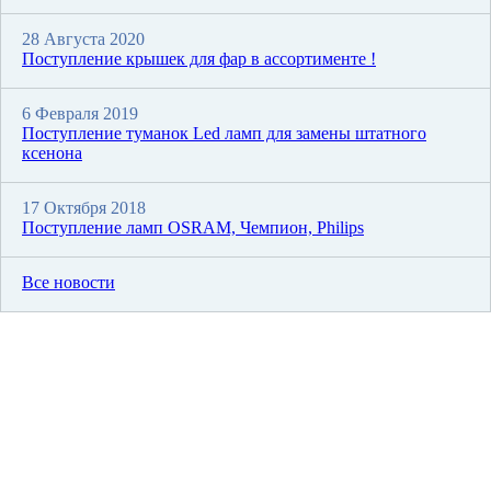
28 Августа 2020
Поступление крышек для фар в ассортименте !
6 Февраля 2019
Поступление туманок Led ламп для замены штатного
ксенона
17 Октября 2018
Поступление ламп OSRAM, Чемпион, Philips
Все новости