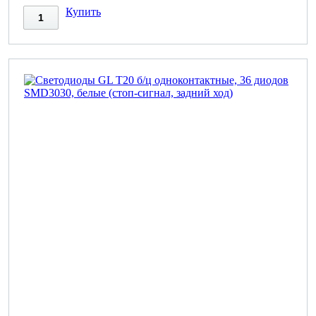
Купить