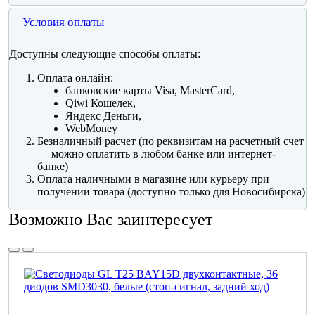
Условия оплаты
Доступны следующие способы оплаты:
Оплата онлайн:
банковские карты Visa, MasterCard,
Qiwi Кошелек,
Яндекс Деньги,
WebMoney
Безналичный расчет (по реквизитам на расчетный счет
— можно оплатить в любом банке или интернет-
банке)
Оплата наличными в магазине или курьеру при
получении товара (доступно только для Новосибирска)
Возможно Вас заинтересует