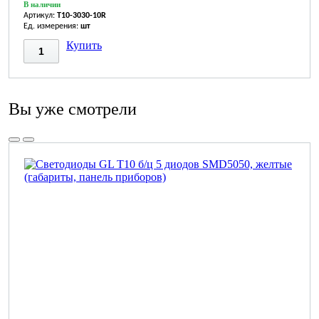
В наличии
Артикул:
T10-3030-10R
Ед. измерения:
шт
Купить
Вы уже смотрели