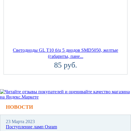
Светодиоды GL T10 б/ц 5 диодов SMD5050, желтые
(габариты, пане...
85 руб.
НОВОСТИ
23 Марта 2023
Поступление ламп Osram