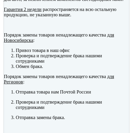
Гарантия 2 недели
распространяется на всю остальную
продукцию, не указанную выше.
Порядок замены товаров ненадлежащего качества
для
Новосибирска
:
Привоз товара в наш офис
Проверка и подтверждение брака нашими
сотрудниками
Обмен брака.
Порядок замены товаров ненадлежащего качества
для
Регионов
:
Отправка товара нам Почтой России
Проверка и подтверждение брака нашими
сотрудниками
Отправка замены брака.