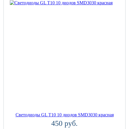
Светодиоды GL T10 10 диодов SMD3030 красная
450 руб.