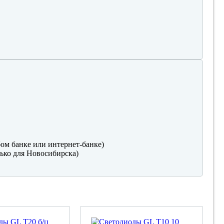
ом банке или интернет-банке)
ько для Новосибирска)