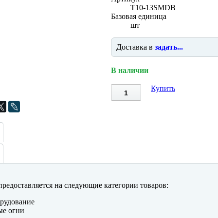
T10-13SMDB
Базовая единица
шт
Доставка в
задать...
В наличии
Купить
редоставляется на следующие категории товаров:
рудование
ые огни