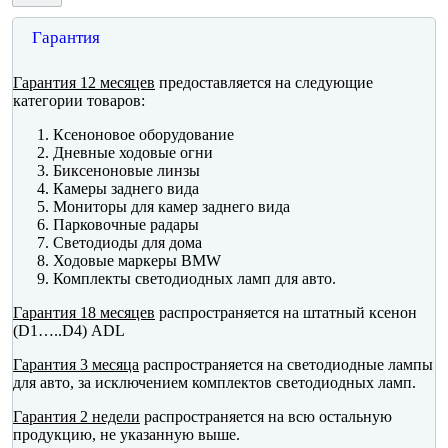
Гарантия
Гарантия 12 месяцев
предоставляется на следующие
категории товаров:
Ксеноновое оборудование
Дневные ходовые огни
Биксеноновые линзы
Камеры заднего вида
Мониторы для камер заднего вида
Парковочные радары
Светодиоды для дома
Ходовые маркеры BMW
Комплекты светодиодных ламп для авто.
Гарантия 18 месяцев
распространяется на штатный ксенон
(D1…..D4) ADL
Гарантия 3 месяца
распространяется на светодиодные лампы
для авто, за исключением комплектов светодиодных ламп.
Гарантия 2 недели
распространяется на всю остальную
продукцию, не указанную выше.