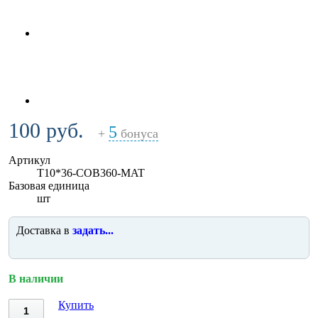
100 руб.
5
+
бонуса
Артикул
T10*36-COB360-MAT
Базовая единица
шт
Доставка в
задать...
В наличии
Купить