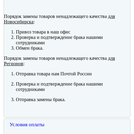
Порядок замены товаров ненадлежащего качества
для
Новосибирска
:
Привоз товара в наш офис
Проверка и подтверждение брака нашими
сотрудниками
Обмен брака.
Порядок замены товаров ненадлежащего качества
для
Регионов
:
Отправка товара нам Почтой России
Проверка и подтверждение брака нашими
сотрудниками
Отправка замены брака.
Условия оплаты