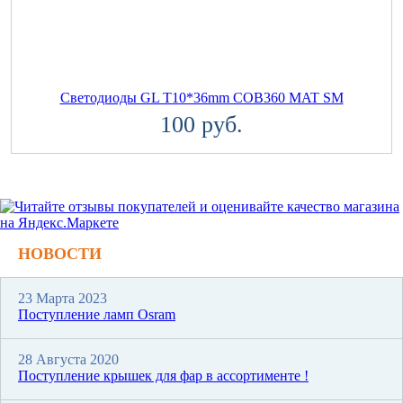
Светодиоды GL T10*36mm COB360 MAT SM
100 руб.
НОВОСТИ
23 Марта 2023
Поступление ламп Osram
28 Августа 2020
Поступление крышек для фар в ассортименте !