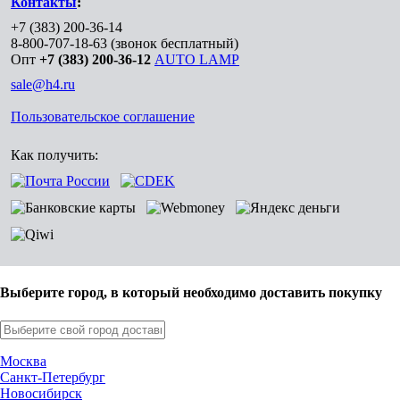
Контакты
:
+7 (383) 200-36-14
8-800-707-18-63
(звонок бесплатный)
Опт
+7 (383) 200-36-12
AUTO LAMP
sale@h4.ru
Пользовательское соглашение
Как получить:
Выберите город, в который необходимо доставить покупку
Москва
Санкт-Петербург
Новосибирск