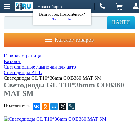
Новосибирск
Ваш город, Новосибирск?
Да
Нет
НАЙТИ
Каталог товаров
Главная страница
Каталог
Светодиодные лампочки для авто
Светодиоды ADL
Светодиоды GL T10*36mm COB360 MAT SM
Светодиоды GL T10*36mm COB360
MAT SM
Поделиться: