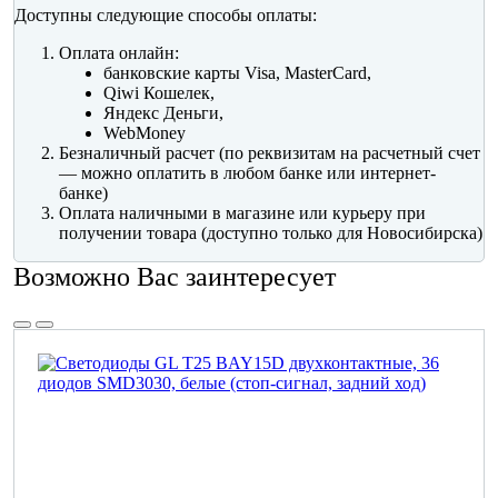
Доступны следующие способы оплаты:
Оплата онлайн:
банковские карты Visa, MasterCard,
Qiwi Кошелек,
Яндекс Деньги,
WebMoney
Безналичный расчет (по реквизитам на расчетный счет
— можно оплатить в любом банке или интернет-
банке)
Оплата наличными в магазине или курьеру при
получении товара (доступно только для Новосибирска)
Возможно Вас заинтересует