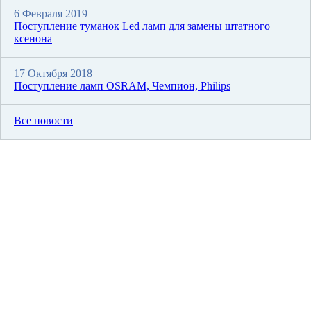
6 Февраля 2019
Поступление туманок Led ламп для замены штатного
ксенона
17 Октября 2018
Поступление ламп OSRAM, Чемпион, Philips
Все новости