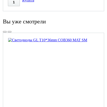
Купить
Вы уже смотрели