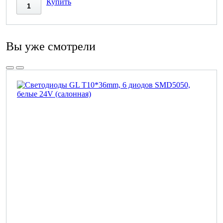
Купить
Вы уже смотрели