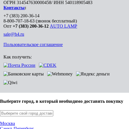
ОГРН 314547630000458/ ИНН 540118905483
Контакты
:
+7 (383) 200-36-14
8-800-707-18-63
(звонок бесплатный)
Опт
+7 (383) 200-36-12
AUTO LAMP
sale@h4.ru
Пользовательское соглашение
Как получить:
Выберите город, в который необходимо доставить покупку
Москва
Санкт-Петербург