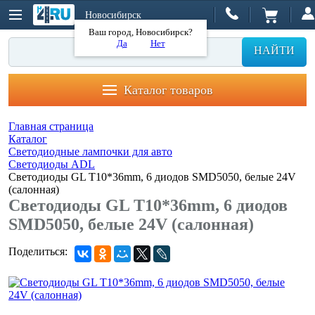
Новосибирск
Ваш город, Новосибирск?
Да
Нет
НАЙТИ
Каталог товаров
Главная страница
Каталог
Светодиодные лампочки для авто
Светодиоды ADL
Светодиоды GL T10*36mm, 6 диодов SMD5050, белые 24V
(салонная)
Светодиоды GL T10*36mm, 6 диодов
SMD5050, белые 24V (салонная)
Поделиться: