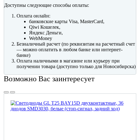
Доступны следующие способы оплаты:
Оплата онлайн:
банковские карты Visa, MasterCard,
Qiwi Кошелек,
Яндекс Деньги,
WebMoney
Безналичный расчет (по реквизитам на расчетный счет
— можно оплатить в любом банке или интернет-
банке)
Оплата наличными в магазине или курьеру при
получении товара (доступно только для Новосибирска)
Возможно Вас заинтересует