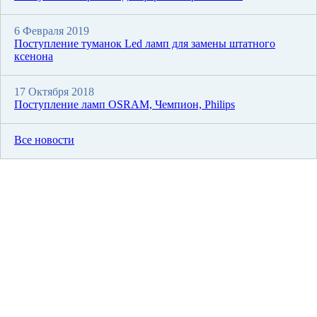
6 Февраля 2019
Поступление туманок Led ламп для замены штатного
ксенона
17 Октября 2018
Поступление ламп OSRAM, Чемпион, Philips
Все новости