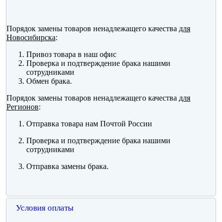
Порядок замены товаров ненадлежащего качества
для
Новосибирска
:
Привоз товара в наш офис
Проверка и подтверждение брака нашими
сотрудниками
Обмен брака.
Порядок замены товаров ненадлежащего качества
для
Регионов
:
Отправка товара нам Почтой России
Проверка и подтверждение брака нашими
сотрудниками
Отправка замены брака.
Условия оплаты