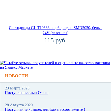
Светодиоды GL T10*36mm, 6 диодов SMD5050, белые
24V (салонная)
115 руб.
НОВОСТИ
23 Марта 2023
Поступление ламп Osram
28 Августа 2020
Поступление крышек для фар в ассортименте !