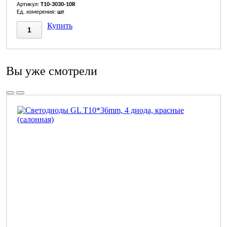
Артикул:
T10-3030-10R
Ед. измерения:
шт
Купить
Вы уже смотрели