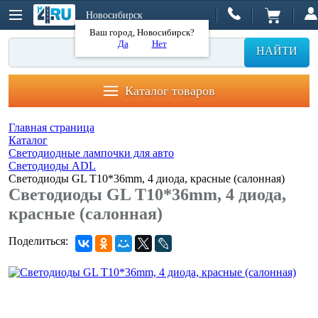
Новосибирск
Ваш город, Новосибирск?
Да
Нет
НАЙТИ
Каталог товаров
Главная страница
Каталог
Светодиодные лампочки для авто
Светодиоды ADL
Светодиоды GL T10*36mm, 4 диода, красные (салонная)
Светодиоды GL T10*36mm, 4 диода,
красные (салонная)
Поделиться: