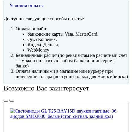
Условия оплаты
Доступны следующие способы оплаты:
Оплата онлайн:
банковские карты Visa, MasterCard,
Qiwi Кошелек,
Яндекс Деньги,
WebMoney
Безналичный расчет (по реквизитам на расчетный счет
— можно оплатить в любом банке или интернет-
банке)
Оплата наличными в магазине или курьеру при
получении товара (доступно только для Новосибирска)
Возможно Вас заинтересует