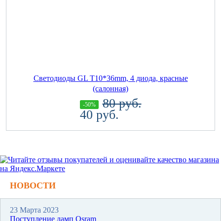
Светодиоды GL T10*36mm, 4 диода, красные
(салонная)
80 руб.
-50%
40 руб.
НОВОСТИ
23 Марта 2023
Поступление ламп Osram