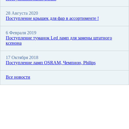
28 Августа 2020
Поступление крышек для фар в ассортименте !
6 Февраля 2019
Поступление туманок Led ламп для замены штатного
ксенона
17 Октября 2018
Поступление ламп OSRAM, Чемпион, Philips
Все новости