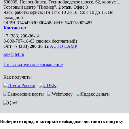
630039
,
Новосибирск
,
Гусинобродское шоссе, 62, корпус 1,
Торговый центр "Пионер", 2 этаж, Офис 3
Часы работы офиса: Пн-Пт с 10 до 18, Сб с 10 до 15, Вс
выходной
ОГРН 314547630000458/ ИНН 540118905483
Контакты
:
+7 (383) 200-36-14
8-800-707-18-63
(звонок бесплатный)
Опт
+7 (383) 200-36-12
AUTO LAMP
sale@h4.ru
Пользовательское соглашение
Как получить:
Выберите город, в который необходимо доставить покупку