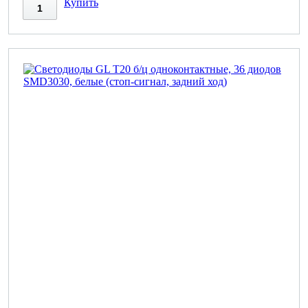
Купить