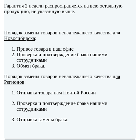
Гарантия 2 недели
распространяется на всю остальную
продукцию, не указанную выше.
Порядок замены товаров ненадлежащего качества
для
Новосибирска
:
Привоз товара в наш офис
Проверка и подтверждение брака нашими
сотрудниками
Обмен брака.
Порядок замены товаров ненадлежащего качества
для
Регионов
:
Отправка товара нам Почтой России
Проверка и подтверждение брака нашими
сотрудниками
Отправка замены брака.