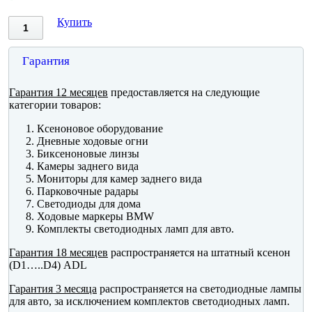
Купить
Гарантия
Гарантия 12 месяцев
предоставляется на следующие
категории товаров:
Ксеноновое оборудование
Дневные ходовые огни
Биксеноновые линзы
Камеры заднего вида
Мониторы для камер заднего вида
Парковочные радары
Светодиоды для дома
Ходовые маркеры BMW
Комплекты светодиодных ламп для авто.
Гарантия 18 месяцев
распространяется на штатный ксенон
(D1…..D4) ADL
Гарантия 3 месяца
распространяется на светодиодные лампы
для авто, за исключением комплектов светодиодных ламп.